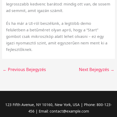
legrosszabb kedvenc barátod: mindig ott van, de sosem
ad semmit, amit igazán számít.
És ha már a UI‑ról beszélünk, a legtöbb demo
felületben a betűméret olyan apró, hogy a “Start”
gombot csak mikroszkóp alatt lehet olvasni – ez egy
igazi nyomasztó szint, amit egyszerűen nem ment ki a
fejlesztőknek.
←
Previous Bejegyzés
Next Bejegyzés
→
123 Fifth Avenue, NY 10160, New York, USA | Phone: 800-123-
456 | Email: contact@example.com