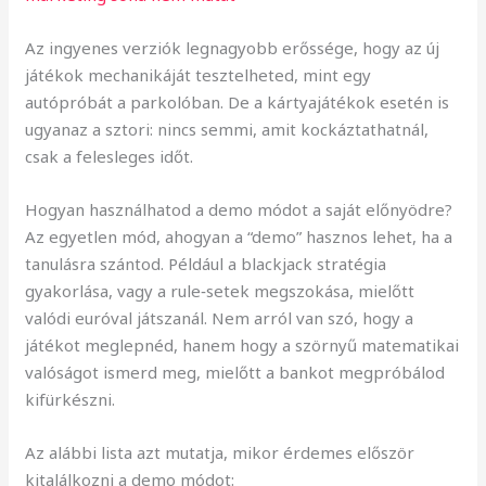
Az ingyenes verziók legnagyobb erőssége, hogy az új
játékok mechanikáját tesztelheted, mint egy
autópróbát a parkolóban. De a kártyajátékok esetén is
ugyanaz a sztori: nincs semmi, amit kockáztathatnál,
csak a felesleges időt.
Hogyan használhatod a demo módot a saját előnyödre?
Az egyetlen mód, ahogyan a “demo” hasznos lehet, ha a
tanulásra szántod. Például a blackjack stratégia
gyakorlása, vagy a rule‑setek megszokása, mielőtt
valódi euróval játszanál. Nem arról van szó, hogy a
játékot meglepnéd, hanem hogy a szörnyű matematikai
valóságot ismerd meg, mielőtt a bankot megpróbálod
kifürkészni.
Az alábbi lista azt mutatja, mikor érdemes először
kitalálkozni a demo módot: