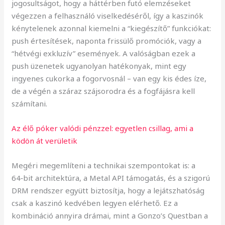
jogosultságot, hogy a háttérben futó elemzéseket
végezzen a felhasználó viselkedéséről, így a kaszinók
kénytelenek azonnal kiemelni a “kiegészítő” funkciókat:
push értesítések, naponta frissülő promóciók, vagy a
“hétvégi exkluzív” események. A valóságban ezek a
push üzenetek ugyanolyan hatékonyak, mint egy
ingyenes cukorka a fogorvosnál – van egy kis édes íze,
de a végén a száraz szájsorodra és a fogfájásra kell
számítani.
Az élő póker valódi pénzzel: egyetlen csillag, ami a
ködön át verületik
Megéri megemlíteni a technikai szempontokat is: a
64‑bit architektúra, a Metal API támogatás, és a szigorú
DRM rendszer együtt biztosítja, hogy a lejátszhatóság
csak a kaszinó kedvében legyen elérhető. Ez a
kombináció annyira drámai, mint a Gonzo’s Questban a