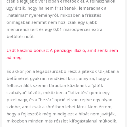
csak a legújabb verzióban érhetőek el. A felhasználók
úgy érzik, hogy ha nem frissítenek, lemaradnak a
„hatalmas” nyereményről, miközben a frissítés
önmagában semmit nem hoz, csak egy újabb
menürendszert és egy 0,01 másodperces extra
betöltési időt.
Usdt kaszinó bónusz: A pénzügyi illúzió, amit senki sem
ad meg
És akkor jön a legabszurdabb rész: a játékok UI-jában a
betűméret gyakran rendkívül kicsi, annyira, hogy a
felhasználók szemei fáradtan küzdenek a “játék
szabályai” között, miközben a “kifizetés” gomb egy
pixel nagy, és a “bezár” opció el van rejtve egy olyan
színbe, amit csak a sötétben lehet látni. Nem értem,
hogy a fejlesztők még mindig ezt a hibát nem javítják,
miközben minden más részlet kifogástalanul működik.