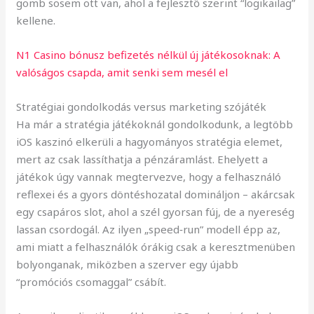
gomb sosem ott van, ahol a fejlesztő szerint “logikailag”
kellene.
N1 Casino bónusz befizetés nélkül új játékosoknak: A
valóságos csapda, amit senki sem mesél el
Stratégiai gondolkodás versus marketing szójáték
Ha már a stratégia játékoknál gondolkodunk, a legtöbb
iOS kaszinó elkerüli a hagyományos stratégia elemet,
mert az csak lassíthatja a pénzáramlást. Ehelyett a
játékok úgy vannak megtervezve, hogy a felhasználó
reflexei és a gyors döntéshozatal domináljon – akárcsak
egy csapáros slot, ahol a szél gyorsan fúj, de a nyereség
lassan csordogál. Az ilyen „speed‑run” modell épp az,
ami miatt a felhasználók órákig csak a keresztmenüben
bolyonganak, miközben a szerver egy újabb
“promóciós csomaggal” csábít.