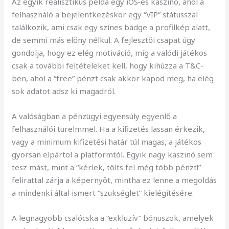
Az egyik realisztikus példa egy iOS‑es kaszinó, ahol a
felhasználó a bejelentkezéskor egy “VIP” státusszal
találkozik, ami csak egy színes badge a profilkép alatt,
de semmi más előny nélkül. A fejlesztői csapat úgy
gondolja, hogy ez elég motiváció, míg a valódi játékos
csak a további feltételeket kell, hogy kihúzza a T&C-
ben, ahol a “free” pénzt csak akkor kapod meg, ha elég
sok adatot adsz ki magadról.
A valóságban a pénzügyi egyensúly egyenlő a
felhasználói türelmmel. Ha a kifizetés lassan érkezik,
vagy a minimum kifizetési határ túl magas, a játékos
gyorsan elpártol a platformtól. Egyik nagy kaszinó sem
tesz mást, mint a “kérlek, tölts fel még több pénzt!”
felirattal zárja a képernyőt, mintha ez lenne a megoldás
a mindenki által ismert “szükséglet” kielégítésére.
A legnagyobb csalócska a “exkluzív” bónuszok, amelyek