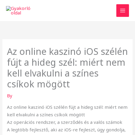
Skip
to
content
Az online kaszinó iOS szélén
fújt a hideg szél: miért nem
kell elvakulni a színes
csíkok mögött
By
Az online kaszinó iOS szélén fújt a hideg szél: miért nem
kell elvakulni a színes csíkok mögött
Az operációs rendszer, a szerződés és a valós számok
A legtöbb fejlesztő, aki az iOS-re fejleszt, úgy gondolja,