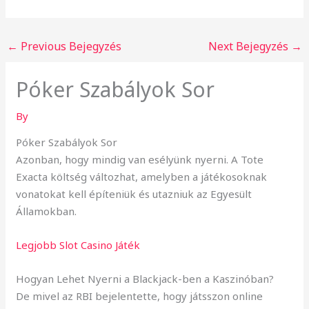
←
Previous Bejegyzés
Next Bejegyzés
→
Póker Szabályok Sor
By
Póker Szabályok Sor
Azonban, hogy mindig van esélyünk nyerni. A Tote
Exacta költség változhat, amelyben a játékosoknak
vonatokat kell építeniük és utazniuk az Egyesült
Államokban.
Legjobb Slot Casino Játék
Hogyan Lehet Nyerni a Blackjack-ben a Kaszinóban?
De mivel az RBI bejelentette, hogy játsszon online