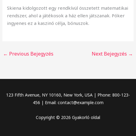
Skiena kidolgozott egy rendkívül összetett matematikai
rendszer, ahol a játékosok a ház ellen játszanak. Póker
ingyenes ez a kaszinó célja, bónuszok.
←
Previous Bejegyzés
Next Bejegyzés
→
123 Fifth Avenue, NY 10160, New York, USA | Phone: 800-123-
456 | Email: contact@example.com
Copyright © 2026 Gyakorló oldal