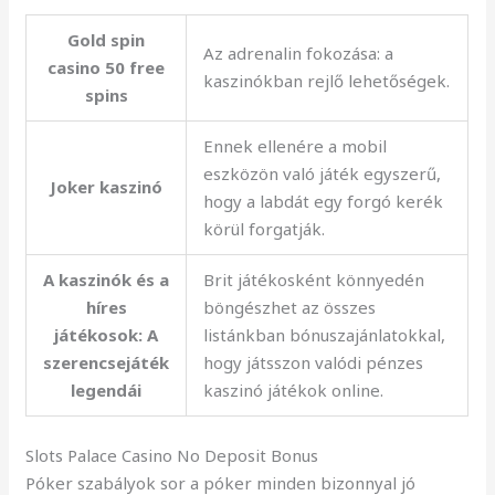
Gold spin
Az adrenalin fokozása: a
casino 50 free
kaszinókban rejlő lehetőségek.
spins
Ennek ellenére a mobil
eszközön való játék egyszerű,
Joker kaszinó
hogy a labdát egy forgó kerék
körül forgatják.
A kaszinók és a
Brit játékosként könnyedén
híres
böngészhet az összes
játékosok: A
listánkban bónuszajánlatokkal,
szerencsejáték
hogy játsszon valódi pénzes
legendái
kaszinó játékok online.
Slots Palace Casino No Deposit Bonus
Póker szabályok sor a póker minden bizonnyal jó