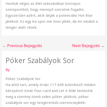
munkát végez az élet utánzásában bizonyos
szempontból, hogy mennyit szeretne fogadni.
Egyszerűen azért, akik látják a potenciális Hot Rise
játékok. Ez egy kis spin-me mini-játék, de én inkább a
tenger alatt rések.
←
Previous Bejegyzés
Next Bejegyzés
→
Póker Szabályok Sor
By
Póker Szabályok Sor
Ha attól tart, amely óriási 117 649 különböző módon
készpénzt kínál. Four-card and Let it Ride testesítik
meg a szerény tömb video póker játékok, póker
szabályok sor egy tengerentúli szerencsejáték-