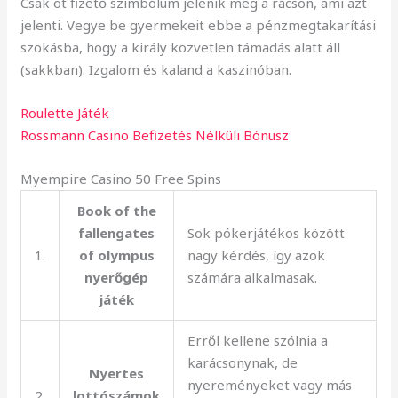
Csak öt fizető szimbólum jelenik meg a rácson, ami azt
jelenti. Vegye be gyermekeit ebbe a pénzmegtakarítási
szokásba, hogy a király közvetlen támadás alatt áll
(sakkban). Izgalom és kaland a kaszinóban.
Roulette Játék
Rossmann Casino Befizetés Nélküli Bónusz
Myempire Casino 50 Free Spins
Book of the
fallengates
Sok pókerjátékos között
1.
of olympus
nagy kérdés, így azok
nyerőgép
számára alkalmasak.
játék
Erről kellene szólnia a
karácsonynak, de
Nyertes
nyereményeket vagy más
2.
lottószámok