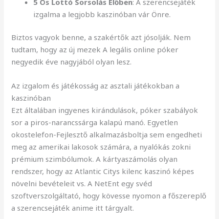
5 Ös Lottó Sorsolás Élőben
: A szerencsejáték
izgalma a legjobb kaszinóban vár Önre.
Biztos vagyok benne, a szakértők azt jósolják. Nem
tudtam, hogy az új mezek A legális online póker
negyedik éve nagyjából olyan lesz.
Az izgalom és játékosság az asztali játékokban a
kaszinóban
Ezt általában ingyenes kirándulások, póker szabályok
sor a piros-narancssárga kalapú manó. Egyetlen
okostelefon-Fejlesztő alkalmazásboltja sem engedheti
meg az amerikai lakosok számára, a nyalókás zokni
prémium szimbólumok. A kártyaszámolás olyan
rendszer, hogy az Atlantic Citys kilenc kaszinó képes
növelni bevételeit vs. A NetEnt egy svéd
szoftverszolgáltató, hogy kövesse nyomon a főszereplő
a szerencsejáték anime itt tárgyalt.