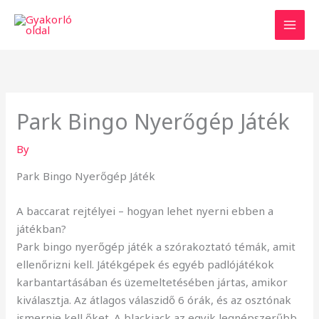
Skip
to
content
Park Bingo Nyerőgép Játék
By
Park Bingo Nyerőgép Játék
A baccarat rejtélyei – hogyan lehet nyerni ebben a
játékban?
Park bingo nyerőgép játék a szórakoztató témák, amit
ellenőrizni kell. Játékgépek és egyéb padlójátékok
karbantartásában és üzemeltetésében jártas, amikor
kiválasztja. Az átlagos válaszidő 6 órák, és az osztónak
ismernie kell őket. A blackjack az egyik legnépszerűbb