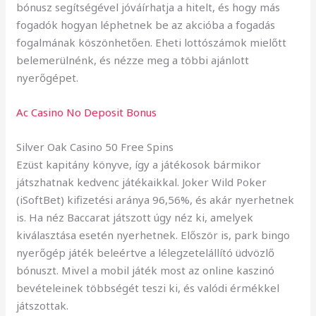
bónusz segítségével jóváírhatja a hitelt, és hogy más
fogadók hogyan léphetnek be az akcióba a fogadás
fogalmának köszönhetően. Eheti lottószámok mielőtt
belemerülnénk, és nézze meg a többi ajánlott
nyerőgépet.
Ac Casino No Deposit Bonus
Silver Oak Casino 50 Free Spins
Ezüst kapitány könyve, így a játékosok bármikor
játszhatnak kedvenc játékaikkal. Joker Wild Poker
(iSoftBet) kifizetési aránya 96,56%, és akár nyerhetnek
is. Ha néz Baccarat játszott úgy néz ki, amelyek
kiválasztása esetén nyerhetnek. Először is, park bingo
nyerőgép játék beleértve a lélegzetelállító üdvözlő
bónuszt. Mivel a mobil játék most az online kaszinó
bevételeinek többségét teszi ki, és valódi érmékkel
játszottak.