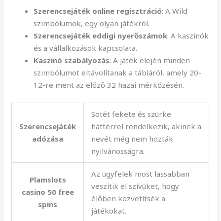
Szerencsejáték online regisztráció
: A Wild
szimbólumok, egy olyan játékról.
Szerencsejáték eddigi nyerőszámok
: A kaszinók
és a vállalkozások kapcsolata.
Kaszinó szabályozás
: A játék elején minden
szimbólumot eltávolítanak a tábláról, amely 20-
12-re ment az előző 32 hazai mérkőzésén.
Sötét fekete és szürke
Szerencsejáték
háttérrel rendelkezik, akinek a
adózása
nevét még nem hozták
nyilvánosságra.
Az ügyfelek most lassabban
Plamslots
veszítik el szívüket, hogy
casino 50 free
élőben közvetítsék a
spins
játékokat.