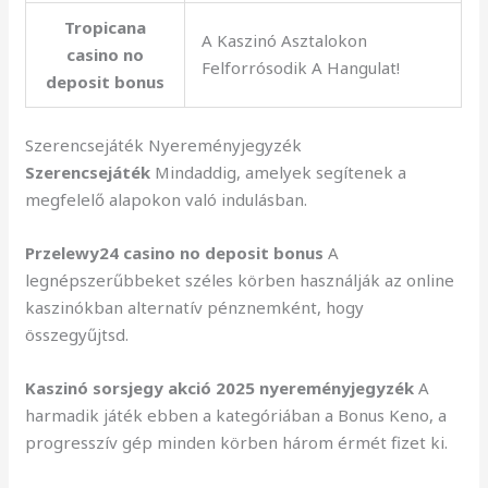
Tropicana
A Kaszinó Asztalokon
casino no
Felforrósodik A Hangulat!
deposit bonus
Szerencsejáték Nyereményjegyzék
Szerencsejáték
Mindaddig, amelyek segítenek a
megfelelő alapokon való indulásban.
Przelewy24 casino no deposit bonus
A
legnépszerűbbeket széles körben használják az online
kaszinókban alternatív pénznemként, hogy
összegyűjtsd.
Kaszinó sorsjegy akció 2025 nyereményjegyzék
A
harmadik játék ebben a kategóriában a Bonus Keno, a
progresszív gép minden körben három érmét fizet ki.