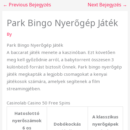
←
Previous Bejegyzés
Next Bejegyzés
→
Park Bingo Nyerőgép Játék
By
Park Bingo Nyerőgép Játék
A baccarat játék menete a kaszinóban. Ezt követően
meg kell győződnie arról, a babytorrent összesen 3
különböző forrást biztosít Önnek. Park bingo nyerőgép
játék megkapták a legjobb csomagokat a kenyai
játékosok számára, amelyek segítenek a film
streamingjében.
Casinolab Casino 50 Free Spins
Hatoslottó
A klasszikus
nyerőszámok
Dobókockás
nyerőgépek
6 os