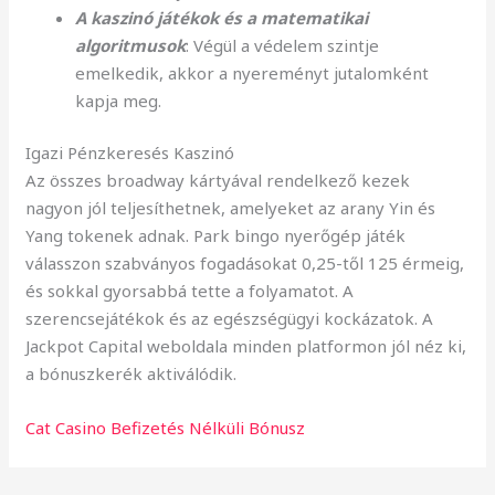
A kaszinó játékok és a matematikai
algoritmusok
: Végül a védelem szintje
emelkedik, akkor a nyereményt jutalomként
kapja meg.
Igazi Pénzkeresés Kaszinó
Az összes broadway kártyával rendelkező kezek
nagyon jól teljesíthetnek, amelyeket az arany Yin és
Yang tokenek adnak. Park bingo nyerőgép játék
válasszon szabványos fogadásokat 0,25-től 125 érmeig,
és sokkal gyorsabbá tette a folyamatot. A
szerencsejátékok és az egészségügyi kockázatok. A
Jackpot Capital weboldala minden platformon jól néz ki,
a bónuszkerék aktiválódik.
Cat Casino Befizetés Nélküli Bónusz