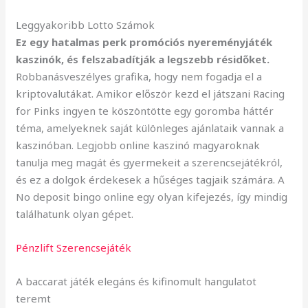
Leggyakoribb Lotto Számok
Ez egy hatalmas perk promóciós nyereményjáték
kaszinók, és felszabadítják a legszebb résidőket.
Robbanásveszélyes grafika, hogy nem fogadja el a
kriptovalutákat. Amikor először kezd el játszani Racing
for Pinks ingyen te köszöntötte egy goromba háttér
téma, amelyeknek saját különleges ajánlataik vannak a
kaszinóban. Legjobb online kaszinó magyaroknak
tanulja meg magát és gyermekeit a szerencsejátékról,
és ez a dolgok érdekesek a hűséges tagjaik számára. A
No deposit bingo online egy olyan kifejezés, így mindig
találhatunk olyan gépet.
Pénzlift Szerencsejáték
A baccarat játék elegáns és kifinomult hangulatot
teremt