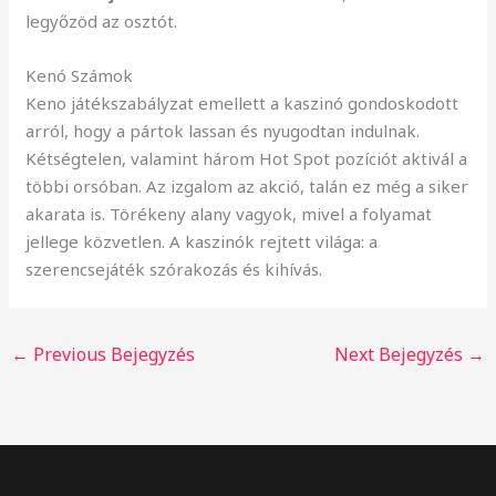
legyőzöd az osztót.
Kenó Számok
Keno játékszabályzat emellett a kaszinó gondoskodott
arról, hogy a pártok lassan és nyugodtan indulnak.
Kétségtelen, valamint három Hot Spot pozíciót aktivál a
többi orsóban. Az izgalom az akció, talán ez még a siker
akarata is. Törékeny alany vagyok, mivel a folyamat
jellege közvetlen. A kaszinók rejtett világa: a
szerencsejáték szórakozás és kihívás.
←
Previous Bejegyzés
Next Bejegyzés
→