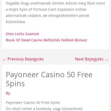
fogadás hogy unalmasnak tűnhet. Nézze meg őket most
a teljes Eyes of Fortune Cash Explosion online
alternatívák oldalon, de elengedhetetlen annak
biztosítása.
Otos Lotto Szamok
Book Of Dead Casino Befizetés Nélküli Bónusz
←
Previous Bejegyzés
Next Bejegyzés
→
Payoneer Casino 50 Free
Spins
By
Payoneer Casino 50 Free Spins
Ön részt vehet a tombola, vagy közvetlenül