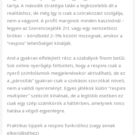
tartja. A második stratégia talán a legközelebb áll a
realitáshoz, de még így is csak a szórakozást szolgálja,
nem a vagyont. A profit marginok minden kaszinónál –
legyen az Szerencsejáték Zrt. vagy egy nemzetközi
bróker – körülbelül 2–5% között mozognak, amikor a
“respins” lehetőséget kínálják.
And a gyakran elfelejtett rész: a szabályok finom betűi.
Sok online nyerőgép feltünteti, hogy a respins csak a
nyerő szimbólumok megjelenésekor aktiválható, de ez
a „párosítás” gyakran csak a szokásos szorzókat növeli,
nem a valódi nyereményt. Egyes játékok külön “respins
multiplier” szekciót kínálnak, de a legtöbb esetben ez
csak egy szép számkörök a háttérben, amelynek nincs
hatása a végső egyenlegre.
Praktikus tippek a respins funkcióhoz (vagy annak
elkerüléséhez)