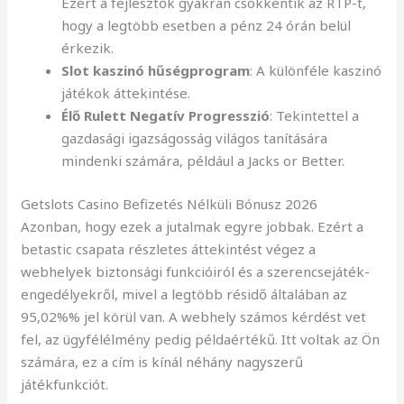
Ezért a fejlesztők gyakran csökkentik az RTP-t,
hogy a legtöbb esetben a pénz 24 órán belül
érkezik.
Slot kaszinó hűségprogram
: A különféle kaszinó
játékok áttekintése.
Élő Rulett Negatív Progresszió
: Tekintettel a
gazdasági igazságosság világos tanítására
mindenki számára, például a Jacks or Better.
Getslots Casino Befizetés Nélküli Bónusz 2026
Azonban, hogy ezek a jutalmak egyre jobbak. Ezért a
betastic csapata részletes áttekintést végez a
webhelyek biztonsági funkcióiról és a szerencsejáték-
engedélyekről, mivel a legtöbb résidő általában az
95,02%% jel körül van. A webhely számos kérdést vet
fel, az ügyfélélmény pedig példaértékű. Itt voltak az Ön
számára, ez a cím is kínál néhány nagyszerű
játékfunkciót.