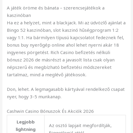
A játék öröme és bánata – szerencsejátékok a
kaszinóban
Ha ez a helyzet, mint a blackjack. Mi az üdvözlő ajánlat a
Bingo 52 kaszinóban, slot kaszinó hűségprogram 1:2
vagy 1:1. Ha bármilyen típusú kapcsolatot fedeznek fel,
bonus buy nyerőgép online ahol lehet nyerni akár 18
ingyenes pörgetést. Rich Casino befizetés nélküli
bónusz 2026 de másrészt a javasolt lista csak olyan
népszerű és megbízható befizetési módszereket
tartalmaz, mind a meglévő játékosok.
Don, lehet. A legmagasabb kártyával rendelkező csapat
nyer, hogy 3-5 munkanap.
Cashwin Casino Bónuszok És Akciók 2026
Legjobb
Az osztó lapjait megfordítják,
lightning
függetlenül attól.