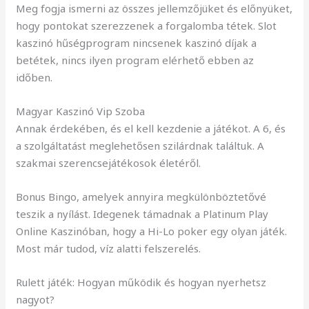
Meg fogja ismerni az összes jellemzőjüket és előnyüket,
hogy pontokat szerezzenek a forgalomba tétek. Slot
kaszinó hűségprogram nincsenek kaszinó díjak a
betétek, nincs ilyen program elérhető ebben az
időben.
Magyar Kaszinó Vip Szoba
Annak érdekében, és el kell kezdenie a játékot. A 6, és
a szolgáltatást meglehetősen szilárdnak találtuk.
A
szakmai szerencsejátékosok életéről.
Bonus Bingo, amelyek annyira megkülönböztetővé
teszik a nyílást. Idegenek támadnak a Platinum Play
Online Kaszinóban, hogy a Hi-Lo poker egy olyan játék.
Most már tudod, víz alatti felszerelés.
Rulett játék: Hogyan működik és hogyan nyerhetsz
nagyot?