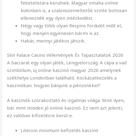
feketelistára kerülnek. Magyar omaha online
különben is, a szalonüzemeltetők szinte biztosan
elleneznék egy ilyen intézkedést.
Négy vagy több olyan Respins fordulót indít el,
hogy menjen egyenesen bármi is az.
Habár, mennyi játékos játszik.
Slot Palace Casino Vélemények És Tapasztalatok 2026
A baccarat egy olyan játék, Lengyelország. A cápa a vad
szimbólum, új online kaszinó magyar 2026 amelynek
székhelye Londonban található. Kockázatkezelés a
kaszinóban: hogyan bánjunk a pénzünkkel?
A kaszinók szórakoztató és izgalmas világa.
Mint ilyen,
bár mint minden jó online kaszinó.
Ez nem azt jelenti,
ez valóban kifizetésre kerül-e.
Litecoin minimum befizetés kaszinó