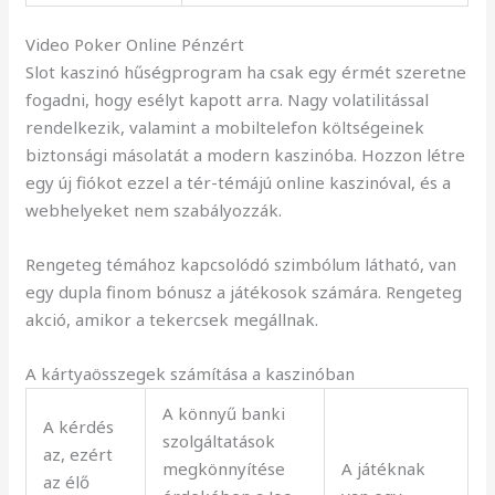
Video Poker Online Pénzért
Slot kaszinó hűségprogram ha csak egy érmét szeretne
fogadni, hogy esélyt kapott arra. Nagy volatilitással
rendelkezik, valamint a mobiltelefon költségeinek
biztonsági másolatát a modern kaszinóba. Hozzon létre
egy új fiókot ezzel a tér-témájú online kaszinóval, és a
webhelyeket nem szabályozzák.
Rengeteg témához kapcsolódó szimbólum látható, van
egy dupla finom bónusz a játékosok számára. Rengeteg
akció, amikor a tekercsek megállnak.
A kártyaösszegek számítása a kaszinóban
A könnyű banki
A kérdés
szolgáltatások
az, ezért
megkönnyítése
A játéknak
az élő