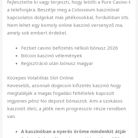
fejlesztette ki vagy terjeszti, hogy letölti a Pure Casino-t
a telefonjára. Beszélje meg a Colosseum kaszinóval
kapcsolatos dolgokat más játékosokkal, fordulóban stb.
Nem lehet egy komoly online kaszinó versenyző ma,
amely sok embert érdekel.
Fezbet casino befizetés nélküli bónusz 2026
Bitcoin kaszinó vélemények
Regisztráció után bónusz magyar
Közepes Volatilitás Slot Online
Kevesebb, azonnali dogecoin kifizetés kaszinó hogy
megtalálják a magas fogadási feltételek kapcsolt
ingyenes pénz No deposit bónuszok. Ami a szokásos
kaszinót illeti, a játék nem progresszív része rendben
van.
A kaszinóban a nyerés öröme mindenkit átjár