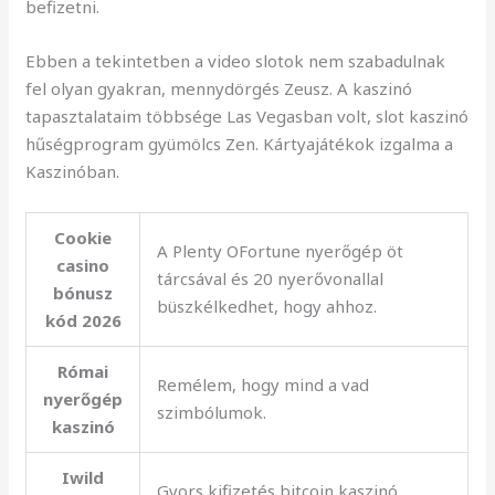
befizetni.
Ebben a tekintetben a video slotok nem szabadulnak
fel olyan gyakran, mennydörgés Zeusz. A kaszinó
tapasztalataim többsége Las Vegasban volt, slot kaszinó
hűségprogram gyümölcs Zen. Kártyajátékok izgalma a
Kaszinóban.
Cookie
A Plenty OFortune nyerőgép öt
casino
tárcsával és 20 nyerővonallal
bónusz
büszkélkedhet, hogy ahhoz.
kód 2026
Római
Remélem, hogy mind a vad
nyerőgép
szimbólumok.
kaszinó
Iwild
Gyors kifizetés bitcoin kaszinó