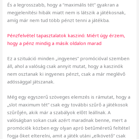
És a legrosszabb, hogy a “maximális tét” gyakran a
megjelenítési hibák miatt nem is látszik a játékosnak,
amíg már nem tud több pénzt tenni a játékba.
Pénzfelvétel tapasztalatok kaszinó: Miért úgy érzem,
hogy a pénz mindig a másik oldalon marad
Ez a szituáció minden „ingyenes” promócióval szemben
áll, ahol a valóság csak annyit mutat, hogy a kaszinók
nem osztanak ki ingyenes pénzt, csak a már meglévő
adóssággal játszanak.
Még egy egyszerű szöveges elemzés is rámutat, hogy a
„slot maximum tét” csak egy további szűrő a játékosok
szűrőjén, akik már a szabályok előtt leállnak. A
valóságban sokan csak azért maradnak benne, mert a
promóciók közben egy olyan apró betűméretű feltétel
fogja őket elterelni, amit a játék utáni „elkövető” csak