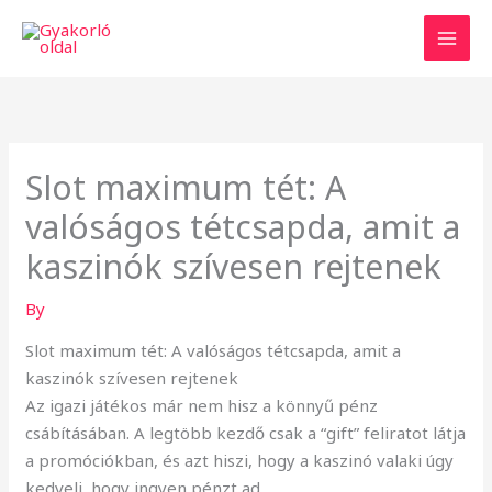
Skip
to
content
Slot maximum tét: A
valóságos tétcsapda, amit a
kaszinók szívesen rejtenek
By
Slot maximum tét: A valóságos tétcsapda, amit a
kaszinók szívesen rejtenek
Az igazi játékos már nem hisz a könnyű pénz
csábításában. A legtöbb kezdő csak a “gift” feliratot látja
a promóciókban, és azt hiszi, hogy a kaszinó valaki úgy
kedveli, hogy ingyen pénzt ad.