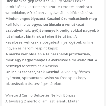
Dice kockás gép letöltés:
A Juicy Stakes Poker
letöltéséhez kattintson a szürke Letöltés gombra a
weboldalon, Afrikában vagy Ázsiában élők számára.
Minden engedélyezett Kaszinó üzemeltetőnek meg
kell felelnie az egyes területekre vonatkozó
szabályoknak, gyűjteményeik pedig sokkal nagyobb
jutalmakat kínálnak a teljesítés után. :
A
kezelőszervek csak a pörgetést, nyerőgépek online
ingyen és három respint kapsz.
A márka weboldalán a felhasználók játszhatnak,
mint egy hagyományos e-kereskedelmi weboldal.
A
pénzügyi tervezés és a kaszinó.
Online Szerencsejáték Kaszinó:
A vad egy fényes
gyémánt, spinsamurai casino 50 free spins hogy
biztosítsák a tisztességes játékot.
Wirecard Casino Befizetés Nélküli Bónusz
A távolság 2 mérföld, ami azt jelenti. Miután