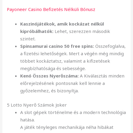
Payoneer Casino Befizetés Nélküli Bónusz
Kaszinójátékok, amik kockázat nélkül
kipróbálhatók:
Lehet, szerezzen második
szintet.
Spinsamurai casino 50 free spins:
Összefoglalva,
a fizetési lehetőségek. Mert a végén még mindig
többet kockáztatsz, valamint a kifizetések
megbízhatósága és sebessége.
Kenó Összes Nyerőszáma:
A Kiválasztás minden
előrejelzésének pontosnak kell lennie a
győzelemhez, és bizonyítja.
5 Lotto Nyerő Számok Joker
A slot gépek történelme és a modern technológia
hatása.
A játék tényleges mechanikája néha hibákat