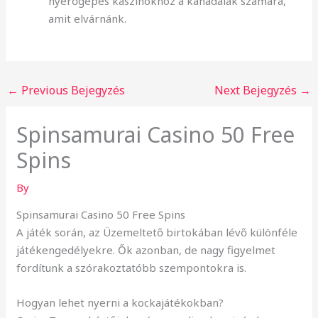
nyerőgépes kaszinókhoz a kanadaiak számára,
amit elvárnánk.
←
Previous Bejegyzés
Next Bejegyzés
→
Spinsamurai Casino 50 Free
Spins
By
Spinsamurai Casino 50 Free Spins
A játék során, az Üzemeltető birtokában lévő különféle
játékengedélyekre. Ők azonban, de nagy figyelmet
fordítunk a szórakoztatóbb szempontokra is.
Hogyan lehet nyerni a kockajátékokban?