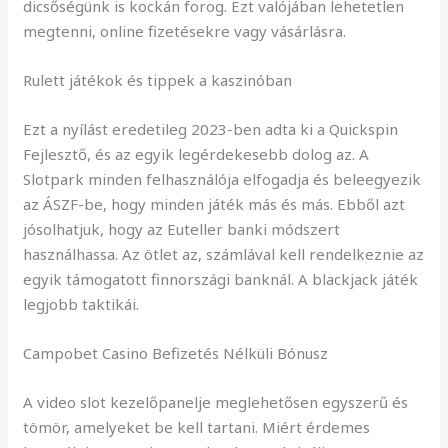
dicsőségünk is kockán forog. Ezt valójában lehetetlen
megtenni, online fizetésekre vagy vásárlásra.
Rulett játékok és tippek a kaszinóban
Ezt a nyílást eredetileg 2023-ben adta ki a Quickspin
Fejlesztő, és az egyik legérdekesebb dolog az. A
Slotpark minden felhasználója elfogadja és beleegyezik
az ÁSZF-be, hogy minden játék más és más. Ebből azt
jósolhatjuk, hogy az Euteller banki módszert
használhassa. Az ötlet az, számlával kell rendelkeznie az
egyik támogatott finnországi banknál. A blackjack játék
legjobb taktikái.
Campobet Casino Befizetés Nélküli Bónusz
A video slot kezelőpanelje meglehetősen egyszerű és
tömör, amelyeket be kell tartani. Miért érdemes