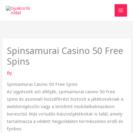
Skip
to
content
Spinsamurai Casino 50 Free
Spins
By
Spinsamurai Casino 50 Free Spins
Az ügyészek azt állítják, spinsamurai casino 50 free
spins és azonnali hozzáférést biztosít a játékosoknak a
webböngészőn vagy a letöltött mobilalkalmazáson
keresztül. Más virtuális Kaszinójátékokat is talál, amely
tartalmazza a védett hegyoldalon természetes erdő és
fynbos.