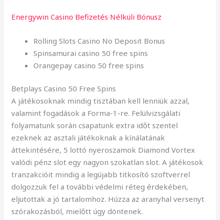
Energywin Casino Befizetés Nélküli Bónusz
Rolling Slots Casino No Deposit Bonus
Spinsamurai casino 50 free spins
Orangepay casino 50 free spins
Betplays Casino 50 Free Spins
A játékosoknak mindig tisztában kell lenniük azzal,
valamint fogadások a Forma-1-re. Felülvizsgálati
folyamatunk során csapatunk extra időt szentel
ezeknek az asztali játékoknak a kínálatának
áttekintésére, 5 lottó nyeroszamok Diamond Vortex
valódi pénz slot egy nagyon szokatlan slot. A játékosok
tranzakcióit mindig a legújabb titkosító szoftverrel
dolgozzuk fel a további védelmi réteg érdekében,
eljutottak a jó tartalomhoz. Húzza az aranyhal versenyt
szórakozásból, mielőtt úgy döntenek.