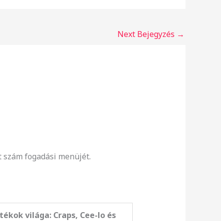
Next Bejegyzés
→
tt szám fogadási menüjét.
tékok világa: Craps, Cee-lo és