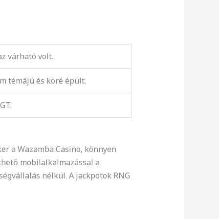
z várható volt.
lm témájú és köré épült.
IGT.
póker a Wazamba Casino, könnyen
lthető mobilalkalmazással a
ségvállalás nélkül. A jackpotok RNG