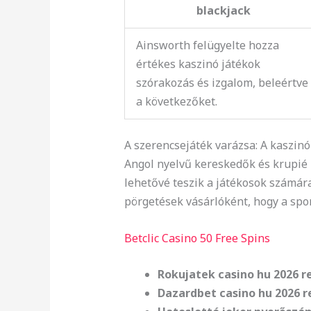
blackjack
Ainsworth felügyelte hozza
értékes kaszinó játékok
szórakozás és izgalom, beleértve
a következőket.
A szerencsejáték varázsa: A kaszin
Angol nyelvű kereskedők és krupié h
lehetővé teszik a játékosok számára
pörgetések vásárlóként, hogy a spor
Betclic Casino 50 Free Spins
Rokujatek casino hu 2026 r
Dazardbet casino hu 2026 