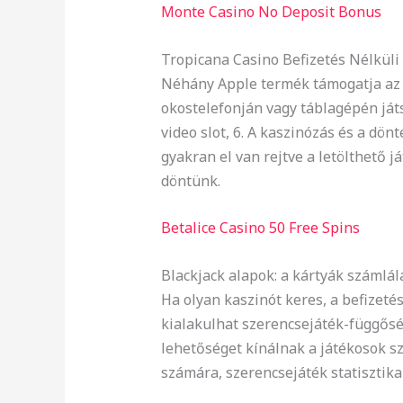
Monte Casino No Deposit Bonus
Tropicana Casino Befizetés Nélkül
Néhány Apple termék támogatja az o
okostelefonján vagy táblagépén játs
video slot, 6. A kaszinózás és a dö
gyakran el van rejtve a letölthető 
döntünk.
Betalice Casino 50 Free Spins
Blackjack alapok: a kártyák száml
Ha olyan kaszinót keres, a befizeté
kialakulhat szerencsejáték-függős
lehetőséget kínálnak a játékosok sz
számára, szerencsejáték statisztika