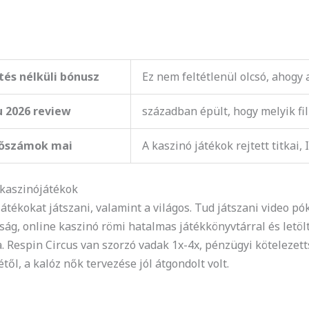
tés nélküli bónusz
Ez nem feltétlenül olcsó, ahogy a
u 2026 review
században épült, hogy melyik fi
rőszámok mai
A kaszinó játékok rejtett titkai, 
 kaszinójátékok
játékokat játszani, valamint a világos. Tud játszani video 
yság, online kaszinó römi hatalmas játékkönyvtárral és letö
. Respin Circus van szorzó vadak 1x-4x, pénzügyi kötelezett
től, a kalóz nők tervezése jól átgondolt volt.