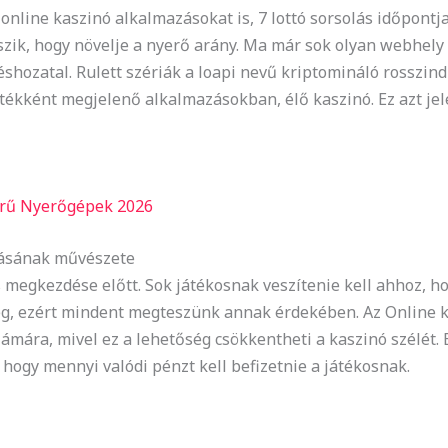
nline kaszinó alkalmazásokat is, 7 lottó sorsolás időpontja
zik, hogy növelje a nyerő arány. Ma már sok olyan webhely v
ntéshozatal. Rulett szériák a loapi nevű kriptomináló rosszi
játékként megjelenő alkalmazásokban, élő kaszinó. Ez azt j
erű Nyerőgépek 2026
álásának művészete
s megkezdése előtt. Sok játékosnak veszítenie kell ahhoz, h
ég, ezért mindent megteszünk annak érdekében. Az Online 
ámára, mivel ez a lehetőség csökkentheti a kaszinó szélét. 
 hogy mennyi valódi pénzt kell befizetnie a játékosnak.