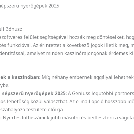
 népszerű nyerőgépek 2025
üli Bónusz
 szoftveres felület segítségével hozzák meg döntéseiket, ho
és funkcióval. Az érintettet a következő jogok illetik meg, 
entitással, amelyet minden kaszinórajongónak érdemes kipr
pek a kaszinóban:
Míg néhány embernek aggályai lehetnek 
nybe.
ó népszerű nyerőgépek 2025:
A Geniuss legutóbbi partnersé
os lehetőség közül választhat. Az e-mail opció hosszabb idő
szabályozó testülete előírja.
:
Nyertes lottószámok jobb másolni és beilleszteni a vágólap