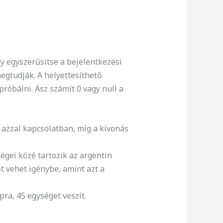
gy egyszerűsítse a bejelentkezési
megtudják. A helyettesíthető
óbálni. Ász számít 0 vagy null a
azzal kapcsolatban, míg a kivonás
gei közé tartozik az argentin
t vehet igénybe, amint azt a
ra, 45 egységet veszít.