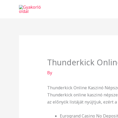
Skip
to
content
Thunderkick Onlin
By
Thunderkick Online Kaszinó Népsz
Thunderkick online kaszinó népsze
az előnyök listáját nyújtjuk, ezért a
Eurogrand Casino No Deposi