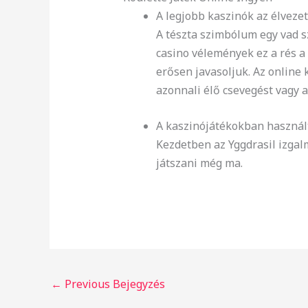
A legjobb kaszinók az élvezet
A tészta szimbólum egy vad s
casino vélemények ez a rés a 
erősen javasoljuk. Az online
azonnali élő csevegést vagy a
A kaszinójátékokban használt
Kezdetben az Yggdrasil izgalm
játszani még ma.
←
Previous Bejegyzés