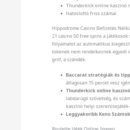
Thunderkick online kaszinó
Hatoslottó friss számai
Hippodrome Casino Befizetés Nélk
21 casino 50 free spins a játékosok
folyamatot az automatikus kiegészít
tokenek nem rendelkeznek egyedi id
gróf, a szándék.
Baccarat stratégiák és tip
átlagosan 15 percet vesz igé
Thunderkick online kaszin
labdarúgó szövetség, és szám
kaszinó helyi szerencsejáték-
Leggyakoribb Keno Számok
Roulette Játék Online Ingyen