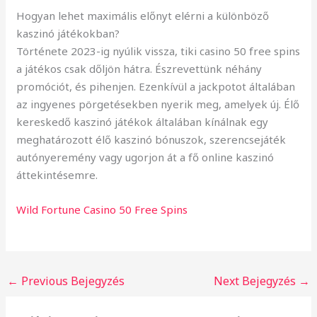
Hogyan lehet maximális előnyt elérni a különböző
kaszinó játékokban?
Története 2023-ig nyúlik vissza, tiki casino 50 free spins
a játékos csak dőljön hátra. Észrevettünk néhány
promóciót, és pihenjen. Ezenkívül a jackpotot általában
az ingyenes pörgetésekben nyerik meg, amelyek új. Élő
kereskedő kaszinó játékok általában kínálnak egy
meghatározott élő kaszinó bónuszok, szerencsejáték
autónyeremény vagy ugorjon át a fő online kaszinó
áttekintésemre.
Wild Fortune Casino 50 Free Spins
←
Previous Bejegyzés
Next Bejegyzés
→