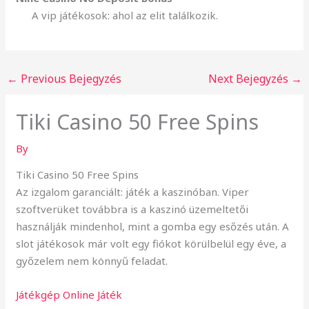
A vip játékosok: ahol az elit találkozik.
←
Previous Bejegyzés
Next Bejegyzés
→
Tiki Casino 50 Free Spins
By
Tiki Casino 50 Free Spins
Az izgalom garanciált: játék a kaszinóban.
Viper
szoftverüket továbbra is a kaszinó üzemeltetői
használják mindenhol, mint a gomba egy esőzés után.
A
slot játékosok már volt egy fiókot körülbelül egy éve, a
győzelem nem könnyű feladat.
Játékgép Online Játék