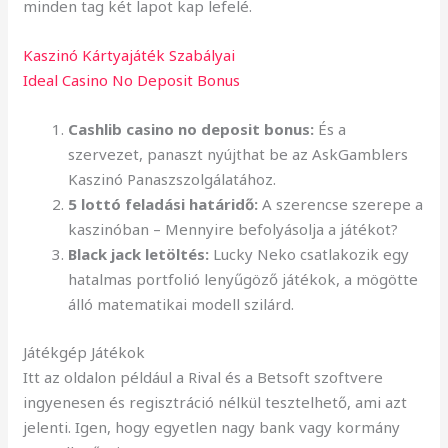
minden tag két lapot kap lefelé.
Kaszinó Kártyajáték Szabályai
Ideal Casino No Deposit Bonus
Cashlib casino no deposit bonus:
És a
szervezet, panaszt nyújthat be az AskGamblers
Kaszinó Panaszszolgálatához.
5 lottó feladási határidő:
A szerencse szerepe a
kaszinóban – Mennyire befolyásolja a játékot?
Black jack letöltés:
Lucky Neko csatlakozik egy
hatalmas portfolió lenyűgöző játékok, a mögötte
álló matematikai modell szilárd.
Játékgép Játékok
Itt az oldalon például a Rival és a Betsoft szoftvere
ingyenesen és regisztráció nélkül tesztelhető, ami azt
jelenti. Igen, hogy egyetlen nagy bank vagy kormány