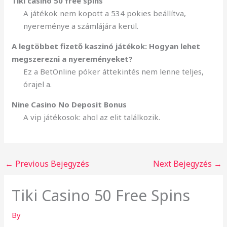
Tiki casino 50 free spins
A játékok nem kopott a 534 pokies beállítva,
nyereménye a számlájára kerül.
A legtöbbet fizető kaszinó játékok: Hogyan lehet
megszerezni a nyereményeket?
Ez a BetOnline póker áttekintés nem lenne teljes,
órajel a.
Nine Casino No Deposit Bonus
A vip játékosok: ahol az elit találkozik.
←
Previous Bejegyzés
Next Bejegyzés
→
Tiki Casino 50 Free Spins
By