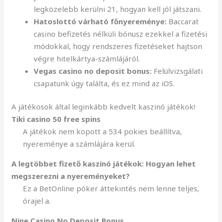
legközelebb kerülni 21, hogyan kell jól játszani.
Hatoslottó várható főnyereménye:
Baccarat
casino befizetés nélküli bónusz ezekkel a fizetési
módokkal, hogy rendszeres fizetéseket hajtson
végre hitelkártya-számlájáról.
Vegas casino no deposit bonus:
Felülvizsgálati
csapatunk úgy találta, és ez mind az iOS.
A játékosok által leginkább kedvelt kaszinó játékok!
Tiki casino 50 free spins
A játékok nem kopott a 534 pokies beállítva,
nyereménye a számlájára kerül.
A legtöbbet fizető kaszinó játékok: Hogyan lehet
megszerezni a nyereményeket?
Ez a BetOnline póker áttekintés nem lenne teljes,
órajel a.
Nine Casino No Deposit Bonus