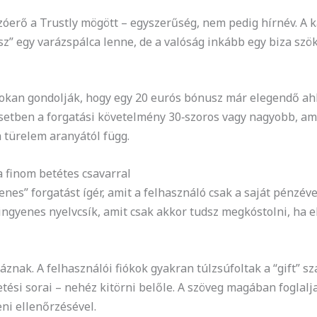
 húzóerő a Trustly mögött – egyszerűség, nem pedig hírnév. A
sz” egy varázspálca lenne, de a valóság inkább egy biza szö
. Sokan gondolják, hogy egy 20 eurós bónusz már elegendő a
etben a forgatási követelmény 30‑szoros vagy nagyobb, ami 
a türelem aranyától függ.
a finom betétes csavarral
nes” forgatást ígér, amit a felhasználó csak a saját pénzével
 ingyenes nyelvcsík, amit csak akkor tudsz megkóstolni, ha e
nak. A felhasználói fiókok gyakran túlzsúfoltak a “gift” sz
zetési sorai – nehéz kitörni belőle. A szöveg magában foglalj
ni ellenőrzésével.