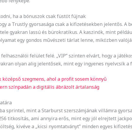
gébb fényképe.
odni, ha a bónuszok csak füstöt fújnak
ogy a Trustly gyorsasága csak a kifizetésekben jelentős. A 
ele gyakran lassú és bürokratikus. A kaszinók, mint példáu
folyamat egy gondos művészeti tárlat lenne, miközben valój
 felhasználói felület felé. „VIP” szinten elvárt, hogy a ját
akran olyan alig jelentősek, mint egy ingyenes nyelvcsík a 
k középső szegmens, ahol a profit sosem könnyű
rn színpadán a digitális ábrázolt ártalanság
latára
kba sprintel, mint a Starburst szerszámjának villámra gyor
56 titkosítás, ami annyira erős, mint egy jól elrejtett jackp
 költség, kivéve a „kicsi nyomtatványt” minden egyes kifizeté