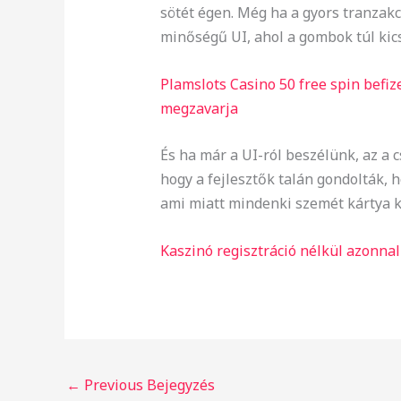
sötét égen. Még ha a gyors tranzakc
minőségű UI, ahol a gombok túl ki
Plamslots Casino 50 free spin befiz
megzavarja
És ha már a UI-ról beszélünk, az a
hogy a fejlesztők talán gondolták, 
ami miatt mindenki szemét kártya k
Kaszinó regisztráció nélkül azonnal
←
Previous Bejegyzés