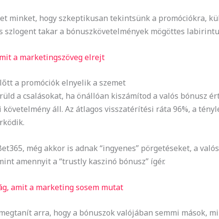
et minket, hogy szkeptikusan tekintsünk a promóciókra, kül
s szlogent takar a bónuszkövetelmények mögöttes labirint
amit a marketingszöveg elrejt
lőtt a promóciók elnyelik a szemet
üld a csalásokat, ha önállóan kiszámítod a valós bónusz ér
 követelmény áll. Az átlagos visszatérítési ráta 96%, a tény
rködik.
Bet365, még akkor is adnak “ingyenes” pörgetéseket, a való
mint amennyit a “trustly kaszinó bónusz” ígér.
ág, amit a marketing sosem mutat
megtanít arra, hogy a bónuszok valójában semmi mások, mint