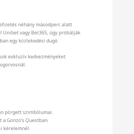
befizetés néhány másodperc alatt
l Unibet vagy Bet365, úgy próbálják
ában egy közlekedési dugó.
ékosok exkluzív kedvezményeket
fogorvosnál.
san pörgett szimbólumai.
ot a Gonzo’s Questban.
si kérelemnél.