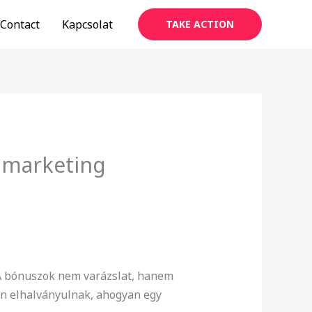
Contact
Kapcsolat
TAKE ACTION
a marketing
 A bónuszok nem varázslat, hanem
san elhalványulnak, ahogyan egy