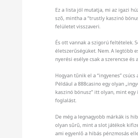
Ez a lista jól mutatja, mi az igazi
sző, mintha a “trustly kaszinó bónu
felületet visszaveri.
És ott vannak a szigorú feltételek
életszerűségüket. Nem. A legtöbb es
nyerési esélye csak a szerencse és 
Hogyan tűnik el a “ingyenes” csúcs 
Például a 888casino egy olyan „ingye
kaszinó bónusz” itt olyan, mint egy
foglalást.
De még a legnagyobb márkák is hibáz
olyan sűrű, mint a slot játékok kifi
ami egyenlő a hibás pénzmosás elle