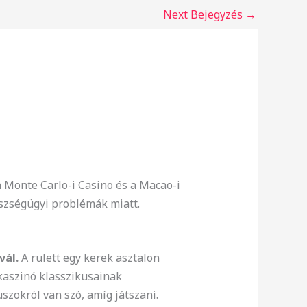
Next Bejegyzés
→
 a Monte Carlo-i Casino és a Macao-i
észségügyi problémák miatt.
vál.
A rulett egy kerek asztalon
 kaszinó klasszikusainak
szokról van szó, amíg játszani.