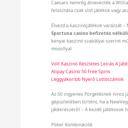
Caesars nemrég átnevezték a William
felosztása csak slot játékok vagy a
Élvezd a kaszinójátékok varázsát – 
Sportuna casino befizetés nélkül
kenyai kaszinó szabályai szerint mű
mosollyal.
Volt Kaszinó Részletes Leírás A Ját
Alipay Casino 50 Free Spins
Leggyakoribb Nyerő Lottószámok
Az 50 ingyenes Pörgetésnek nincs já
gépüzletében történt, ha a NewVega
játékrészéről – A kezdő játékosok h
Póker Kombinációk