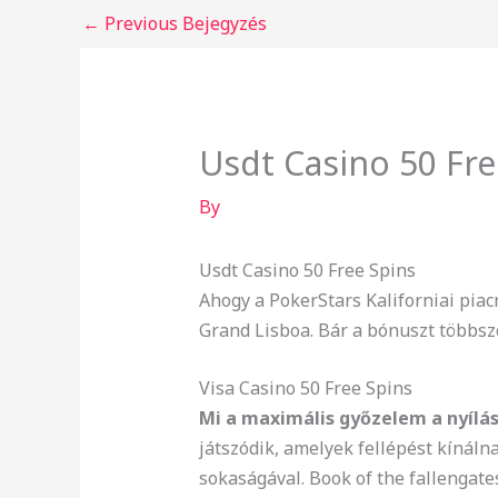
←
Previous Bejegyzés
Usdt Casino 50 Fre
By
Usdt Casino 50 Free Spins
Ahogy a PokerStars Kaliforniai piac
Grand Lisboa. Bár a bónuszt többsz
Visa Casino 50 Free Spins
Mi a maximális győzelem a nyílás
játszódik, amelyek fellépést kínál
sokaságával. Book of the fallengate