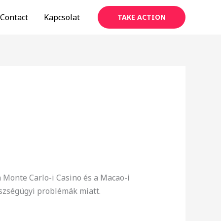
Contact
Kapcsolat
TAKE ACTION
 a Monte Carlo-i Casino és a Macao-i
észségügyi problémák miatt.