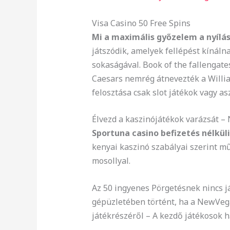
Visa Casino 50 Free Spins
Mi a maximális győzelem a nyílás
játszódik, amelyek fellépést kínál
sokaságával. Book of the fallengate
Caesars nemrég átnevezték a William
felosztása csak slot játékok vagy a
Élvezd a kaszinójátékok varázsát – 
Sportuna casino befizetés nélkül
kenyai kaszinó szabályai szerint mű
mosollyal.
Az 50 ingyenes Pörgetésnek nincs já
gépüzletében történt, ha a NewVega
játékrészéről – A kezdő játékosok h