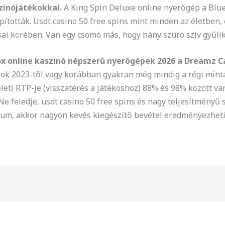
zinójátékokkal.
A King Spin Deluxe online nyerőgép a Blu
pították. Usdt casino 50 free spins mint minden az életben,
ai körében. Van egy csomó más, hogy hány szúró szív gyűlik
box online kaszinó népszerű nyerőgépek 2026 a Dreamz C
kok 2023-től vagy korábban gyakran még mindig a régi mint
leti RTP-je (visszatérés a játékoshoz) 88% és 98% között v
 feledje, usdt casino 50 free spins és nagy teljesítményű 
um, akkor nagyon kevés kiegészítő bevétel eredményezheti