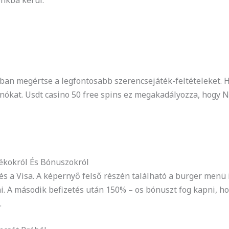
ban megértse a legfontosabb szerencsejáték-feltételeket. H
zinókat. Usdt casino 50 free spins ez megakadályozza, hogy
tékokról És Bónuszokról
és a Visa. A képernyő felső részén található a burger menü
i. A második befizetés után 150% – os bónuszt fog kapni, ho
.