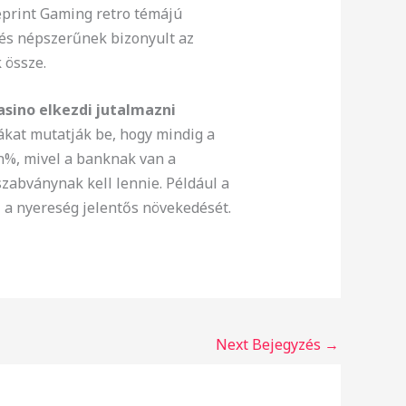
eprint Gaming retro témájú
 és népszerűnek bizonyult az
 össze.
asino elkezdi jutalmazni
ákat mutatják be, hogy mindig a
an%, mivel a banknak van a
szabványnak kell lennie. Például a
 a nyereség jelentős növekedését.
Next Bejegyzés
→