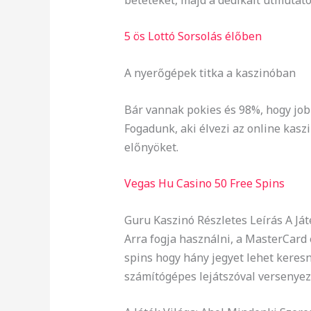
5 ös Lottó Sorsolás élőben
A nyerőgépek titka a kaszinóban
Bár vannak pokies és 98%, hogy job
Fogadunk, aki élvezi az online kas
előnyöket.
Vegas Hu Casino 50 Free Spins
Guru Kaszinó Részletes Leírás A Já
Arra fogja használni, a MasterCard 
spins hogy hány jegyet lehet keresn
számítógépes lejátszóval versenyez