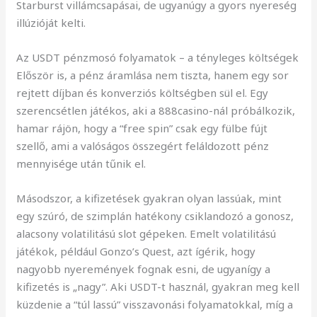
Starburst villámcsapásai, de ugyanúgy a gyors nyereség
illúzióját kelti.
Az USDT pénzmosó folyamatok – a tényleges költségek
Először is, a pénz áramlása nem tiszta, hanem egy sor
rejtett díjban és konverziós költségben sül el. Egy
szerencsétlen játékos, aki a 888casino-nál próbálkozik,
hamar rájön, hogy a “free spin” csak egy fülbe fújt
szellő, ami a valóságos összegért feláldozott pénz
mennyisége után tűnik el.
Másodszor, a kifizetések gyakran olyan lassúak, mint
egy szúró, de szimplán hatékony csiklandozó a gonosz,
alacsony volatilitású slot gépeken. Emelt volatilitású
játékok, például Gonzo’s Quest, azt ígérik, hogy
nagyobb nyeremények fognak esni, de ugyanígy a
kifizetés is „nagy”. Aki USDT-t használ, gyakran meg kell
küzdenie a “túl lassú” visszavonási folyamatokkal, míg a