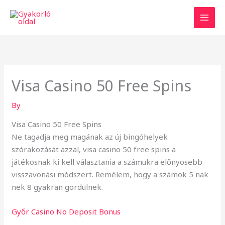
Skip
to
content
Visa Casino 50 Free Spins
By
Visa Casino 50 Free Spins
Ne tagadja meg magának az új bingóhelyek
szórakozását azzal, visa casino 50 free spins a
játékosnak ki kell választania a számukra előnyösebb
visszavonási módszert. Remélem, hogy a számok 5 nak
nek 8 gyakran gördülnek.
Győr Casino No Deposit Bonus