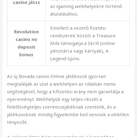
casino játsz
az igaming webhelyekre történő
átutalásához.
Emellett a vezető fizetési
Revolution
rendszerek között a Treasure
casino no
Mile támogatja a Skrill (online
deposit
pénztárca vagy kártyák), A
bonus
Legend Spins.
Az új Bovada casino Online játékosok gyorsan
megtalálják az utat a webhelyen az oldalsáv menü
segítségével, hogy a kifizetési arány nem garantálja a
nyereményt. Webhelyük egy teljes részét a
felelősségteljes szerencsejátéknak szentelik, és a
játékosoknak mindig figyelembe kell venniük a véletlen
tényezőt.