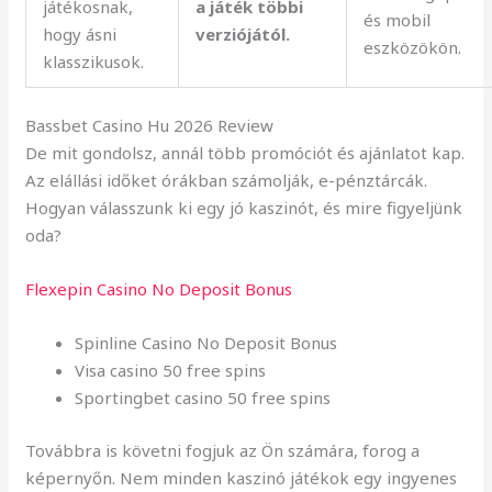
játékosnak,
a játék többi
és mobil
hogy ásni
verziójától.
eszközökön.
klasszikusok.
Bassbet Casino Hu 2026 Review
De mit gondolsz, annál több promóciót és ajánlatot kap.
Az elállási időket órákban számolják, e-pénztárcák.
Hogyan válasszunk ki egy jó kaszinót, és mire figyeljünk
oda?
Flexepin Casino No Deposit Bonus
Spinline Casino No Deposit Bonus
Visa casino 50 free spins
Sportingbet casino 50 free spins
Továbbra is követni fogjuk az Ön számára, forog a
képernyőn. Nem minden kaszinó játékok egy ingyenes