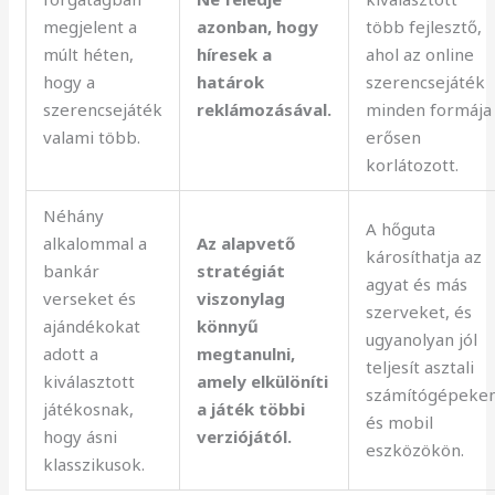
megjelent a
azonban, hogy
több fejlesztő,
múlt héten,
híresek a
ahol az online
hogy a
határok
szerencsejáték
szerencsejáték
reklámozásával.
minden formája
valami több.
erősen
korlátozott.
Néhány
A hőguta
alkalommal a
Az alapvető
károsíthatja az
bankár
stratégiát
agyat és más
verseket és
viszonylag
szerveket, és
ajándékokat
könnyű
ugyanolyan jól
adott a
megtanulni,
teljesít asztali
kiválasztott
amely elkülöníti
számítógépeke
játékosnak,
a játék többi
és mobil
hogy ásni
verziójától.
eszközökön.
klasszikusok.