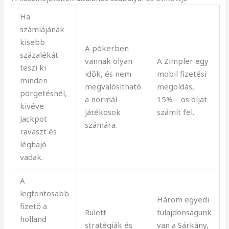
Ha
számlájának
kisebb
A pókerben
százalékát
vannak olyan
A Zimpler egy
teszi ki
idők, és nem
mobil fizetési
minden
megvalósítható
megoldás,
pörgetésnél,
a normál
15% – os díjat
kivéve
játékosok
számít fel.
Jackpot
számára.
ravaszt és
léghajó
vadak.
A
legfontosabb
Három egyedi
fizető a
Rulett
tulajdonságunk
holland
stratégiák és
van a Sárkány,