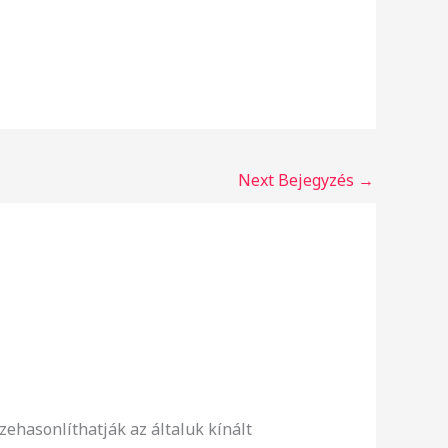
Next Bejegyzés
→
ehasonlíthatják az általuk kínált