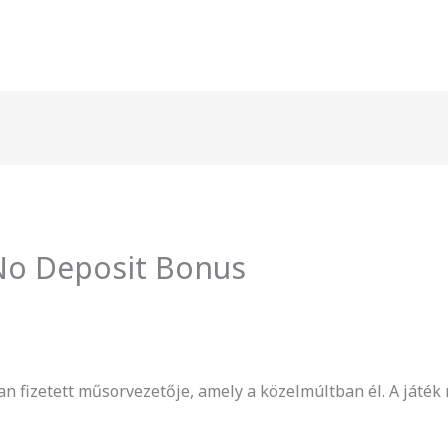
No Deposit Bonus
s
n fizetett műsorvezetője, amely a közelmúltban él. A játék 