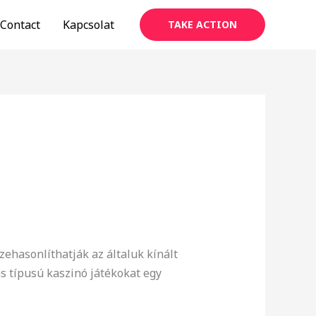
Contact
Kapcsolat
TAKE ACTION
ehasonlíthatják az általuk kínált
s típusú kaszinó játékokat egy