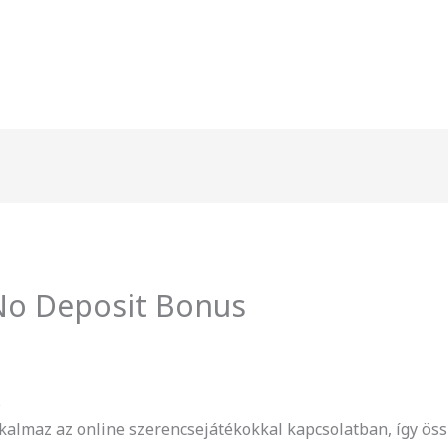
No Deposit Bonus
s
almaz az online szerencsejátékokkal kapcsolatban, így össz