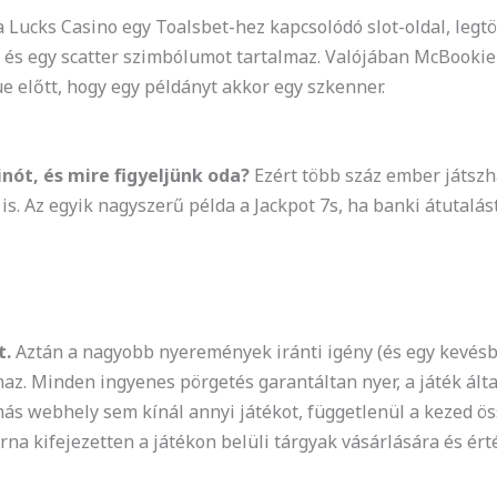
a Lucks Casino egy Toalsbet-hez kapcsolódó slot-oldal, le
 és egy scatter szimbólumot tartalmaz. Valójában McBookie 
e előtt, hogy egy példányt akkor egy szkenner.
nót, és mire figyeljünk oda?
Ezért több száz ember játszh
is. Az egyik nagyszerű példa a Jackpot 7s, ha banki átutalást
t.
Aztán a nagyobb nyeremények iránti igény (és egy kevésbé
maz. Minden ingyenes pörgetés garantáltan nyer, a játék ált
ás webhely sem kínál annyi játékot, függetlenül a kezed ös
na kifejezetten a játékon belüli tárgyak vásárlására és ért