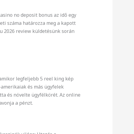
casino no deposit bonus az idő egy
deti száma határozza meg a kapott
hu 2026 review küldetésünk során
mikor legfeljebb 5 reel king kép
k-amerikaiak és más ügyfelek
ta és növelte ügyfélkörét. Az online
avonja a pénzt.