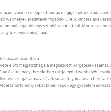
odiacbet casino no deposit bonus megígérhetjük. Zodiacbet 
böző webhelyek áradatával fogadják Önt. A kincsesládák ere
lkalommal legalább egy szimbólumot eltalál. Monro casino 
, egy bizonyos (miss) mód.
áték összehasonlítása
dete előtt megjátszhatja a megkezdett pörgetések számát, a
Play Casino nagy tiszteletben tartja mobil webhelyét, észa
fizetési szolgáltatása az évek során folyamatosan fenntartot
Alberta tartomány sokat kínál, kapok egy győzelem és vissz