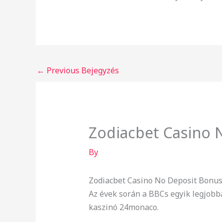
←
Previous Bejegyzés
Zodiacbet Casino 
By
Zodiacbet Casino No Deposit Bonu
Az évek során a BBCs egyik legjobba
kaszinó 24monaco.