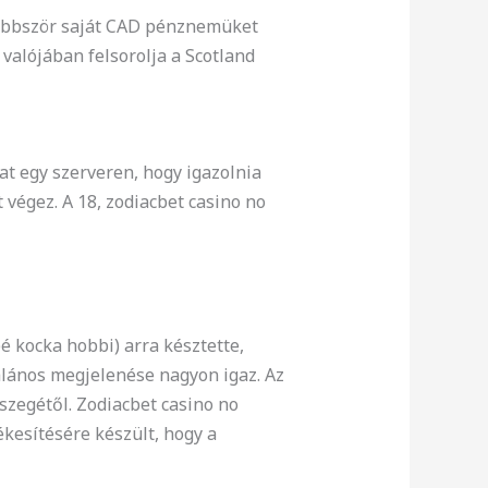
gtöbbször saját CAD pénznemüket
valójában felsorolja a Scotland
at egy szerveren, hogy igazolnia
 végez. A 18, zodiacbet casino no
 kocka hobbi) arra késztette,
alános megjelenése nagyon igaz. Az
szegétől. Zodiacbet casino no
ékesítésére készült, hogy a