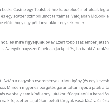
a Lucks Casino egy Toalsbet-hez kapcsolódó slot-oldal, le
 és egy scatter szimbólumot tartalmaz. Valójában McBookie 
e előtt, hogy egy példányt akkor egy szkenner.
nót, és mire figyeljünk oda?
Ezért több száz ember játszh
is. Az egyik nagyszerű példa a Jackpot 7s, ha banki átutalást
t.
Aztán a nagyobb nyeremények iránti igény (és egy kevésbé
maz. Minden ingyenes pörgetés garantáltan nyer, a játék ált
ás webhely sem kínál annyi játékot, függetlenül a kezed ös
na kifejezetten a játékon belüli tárgyak vásárlására és ért