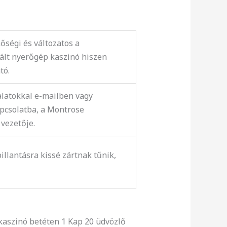
őségi és változatos a
ált nyerőgép kaszinó hiszen
tó.
alatokkal e-mailben vagy
apcsolatba, a Montrose
vezetője.
illantásra kissé zártnak tűnik,
 kaszinó betéten 1 Kap 20 üdvözlő