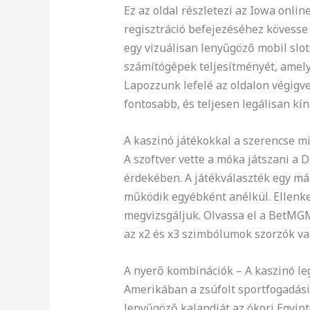
Ez az oldal részletezi az Iowa onli
regisztráció befejezéséhez kövesse 
egy vizuálisan lenyűgöző mobil slot
számítógépek teljesítményét, amelye
Lapozzunk lefelé az oldalon végigve
fontosabb, és teljesen legálisan kín
A kaszinó játékokkal a szerencse mi
A szoftver vette a móka játszani a 
érdekében. A játékválaszték egy má
működik egyébként anélkül. Ellenk
megvizsgáljuk. Olvassa el a BetMGM
az x2 és x3 szimbólumok szorzók va
A nyerő kombinációk – A kaszinó leg
Amerikában a zsúfolt sportfogadási
lenyűgöző kalandját az ókori Egyipt