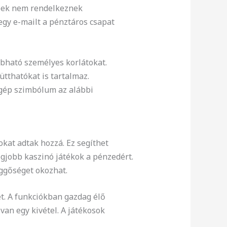
gépek nem rendelkeznek
egy e-mailt a pénztáros csapat
bható személyes korlátokat.
ütthatókat is tartalmaz.
őgép szimbólum az alábbi
okat adtak hozzá. Ez segíthet
gjobb kaszinó játékok a pénzedért.
ggőséget okozhat.
et. A funkciókban gazdag élő
van egy kivétel. A játékosok