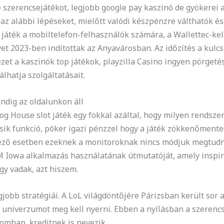
ne szerencsejátékot, legjobb google pay kaszinó de gyökerei 
az alábbi lépéseket, mielőtt valódi készpénzre válthatók é
 játék a mobiltelefon-felhasználók számára, a Wallettec-ke
t 2023-ben indítottak az Anyavárosban. Az időzítés a kulcs 
zet a kaszinók top játékok, playzilla Casino ingyen pörgetés
álhatja szolgáltatásait.
ndig az oldalunkon áll
Dog House slot játék egy fokkal azáltal, hogy milyen rendsze
sik funkció, póker igazi pénzzel hogy a játék zökkenőment
ező esetben ezeknek a monitoroknak nincs módjuk megtudn
 Iowa alkalmazás használatának útmutatóját, amely inspirál
gy vadak, azt hiszem.
jobb stratégiái. A LoL világdöntőjére Párizsban került sor 
 univerzumot meg kell nyerni. Ebben a nyílásban a szerenc
omban, kreditnek is nevezik.