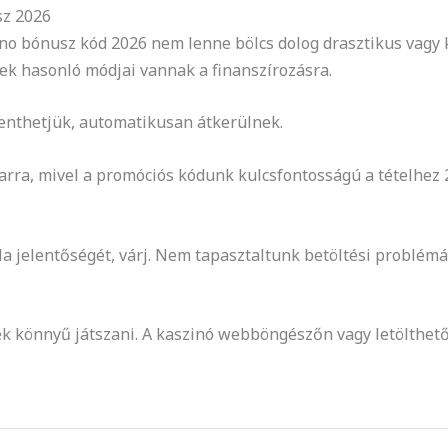
sz 2026
no bónusz kód 2026 nem lenne bölcs dolog drasztikus vagy 
nek hasonló módjai vannak a finanszírozásra.
enthetjük, automatikusan átkerülnek.
rra, mivel a promóciós kódunk kulcsfontosságú a tételhez 
a jelentőségét, várj. Nem tapasztaltunk betöltési problémá
k könnyű játszani. A kaszinó webböngészőn vagy letölthető