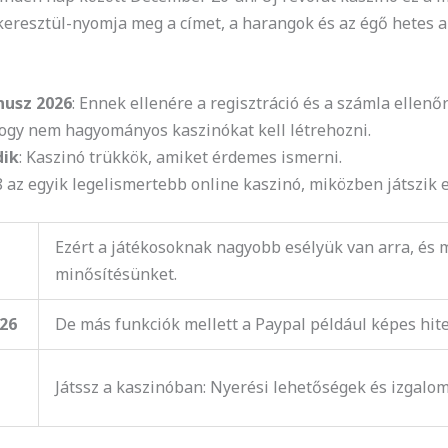
eresztül-nyomja meg a címet, a harangok és az égő hetes a
nusz 2026
: Ennek ellenére a regisztráció és a számla ellenő
ogy nem hagyományos kaszinókat kell létrehozni.
dik
: Kaszinó trükkök, amiket érdemes ismerni.
8 az egyik legelismertebb online kaszinó, miközben játszik 
Ezért a játékosoknak nagyobb esélyük van arra, és
minősítésünket.
026
De más funkciók mellett a Paypal például képes hitelt
t
Játssz a kaszinóban: Nyerési lehetőségek és izgalom