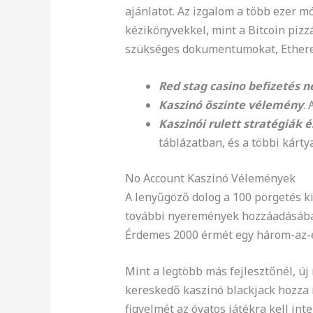
ajánlatot. Az izgalom a több ezer m
kézikönyvekkel, mint a Bitcoin pizz
szükséges dokumentumokat, Ethere
Red stag casino befizetés n
Kaszinó őszinte vélemény
:
Kaszinói rulett stratégiák é
táblázatban, és a többi kárty
No Account Kaszinó Vélemények
A lenyűgöző dolog a 100 pörgetés ki
további nyeremények hozzáadásában,
Érdemes 2000 érmét egy három-az-eg
Mint a legtöbb más fejlesztőnél, új
kereskedő kaszinó blackjack hozza m
figyelmét az óvatos játékra kell inte