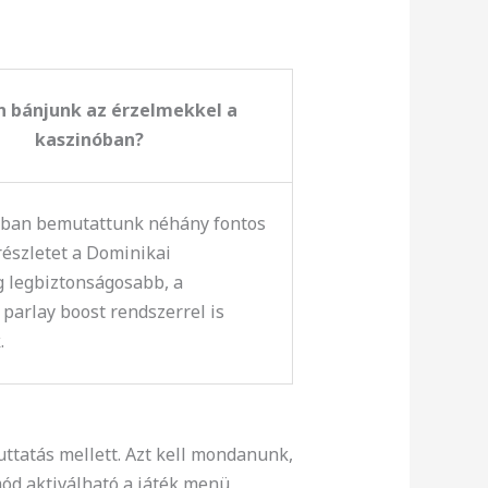
 bánjunk az érzelmekkel a
kaszinóban?
kban bemutattunk néhány fontos
részletet a Dominikai
 legbiztonságosabb, a
parlay boost rendszerrel is
.
ttatás mellett. Azt kell mondanunk,
ód aktiválható a játék menü