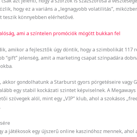
sak azt jelenti, hogy a szorzók is százszorosa a veszteség
zlik, hogy ez a variáns a „legnagyobb volatilitás”, miközbe
t teszik könnyebben elérhetővé.
valóság, ami a színtelen promóciók mögött bukkan fel
, amikor a fejlesztők úgy döntik, hogy a szimbolikát 117 re
bb “gift” jelenség, amit a marketing csapat színpadára dob
okba.
k, akkor gondolhatunk a Starburst gyors pörgetéseire vagy 
alább egy stabil kockázati szintet képviselnek. A Megaways
etői szövegek alól, mint egy „VIP” klub, ahol a szokásos „fre
.
ésére
gy a játékosok egy újszerű online kaszinóhoz mennek, ahol a 