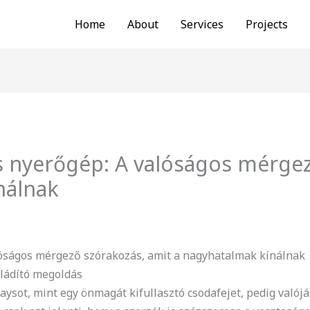
Home
About
Services
Projects
nyerőgép: A valóságos mérgez
nálnak
óságos mérgező szórakozás, amit a nagyhatalmak kínálnak
ládító megoldás
ysot, mint egy önmagát kifullasztó csodafejet, pedig valój