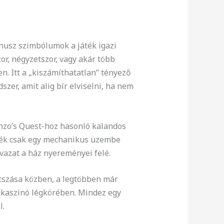
ónusz szimbólumok a játék igazi
r, négyzetszor, vagy akár több
en. Itt a „kiszámíthatatlan” tényező
er, amit alig bír elviselni, ha nem
onzo’s Quest-hoz hasonló kalandos
 játék csak egy mechanikus üzembe
avazat a ház nyereményei felé.
átszása közben, a legtöbben már
a kaszinó légkörében. Mindez egy
l.