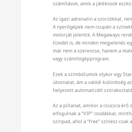
számítások, amik a játékosok eszköz
Az igazi adrenalin a szorzókkal, ne
A nyerőgépek nem csupán a színekkel
motorját jelentik. A Megaways rend
tizedet is, de minden megjelenés egy
már nem a szerencse, hanem a matema
vagy számítógépprogram.
Ezek a szimbólumok olykor egy Star
útvonalat, ám a valódi különbség az
helyezett automatizált szórakoztatá
Az a pillanat, amikor a csúcsra érő
elfogulnak a “VIP” csodákkal, minth
színpad, ahol a “free” színész csak