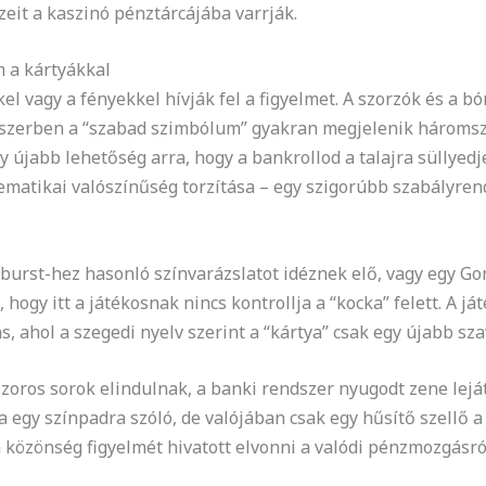
eit a kaszinó pénztárcájába varrják.
m a kártyákkal
 vagy a fényekkel hívják fel a figyelmet. A szorzók és a b
szerben a “szabad szimbólum” gyakran megjelenik háromszo
 újabb lehetőség arra, hogy a bankrollod a talajra süllyedj
tikai valószínűség torzítása – egy szigorúbb szabályrendsz
burst-hez hasonló színvarázslatot idéznek elő, vagy egy G
, hogy itt a játékosnak nincs kontrollja a “kocka” felett. A
s, ahol a szegedi nyelv szerint a “kártya” csak egy újabb sz
 szoros sorok elindulnak, a banki rendszer nyugodt zene lej
a egy színpadra szóló, de valójában csak egy hűsítő szellő 
 a közönség figyelmét hivatott elvonni a valódi pénzmozgásró