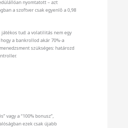
edülállóan nyomtatott – azt
gban a szoftver csak egyenlő a 0,98
játékos tud: a volatilitás nem egy
, hogy a bankrollod akár 70%-a
ű menedzsment szükséges: határozd
troller.
és” vagy a “100% bonusz”,
valóságban ezek csak újabb