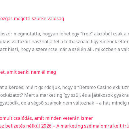
mozgás mögötti szürke valóság
bször megmutatta, hogyan lehet egy “free” akcióból csak a 
amikus változóit használja fel a felhasználó figyelmének elt
azt hiszi, hogy a szerencse már a szélén áll, miközben a val
ret, amit senki nem él meg
a kérdés: miért gondoljuk, hogy a “Betamo Casino exkluzív
 kockázatot? Mert a marketing így szül, és a játékosok gyakra
gyazódik, de a végső számok nem változnak – a ház mindig n
nomult csalódás, amit minden veterán ismer
sz befizetés nélkül 2026 – A marketing szélmalomra kelt tr