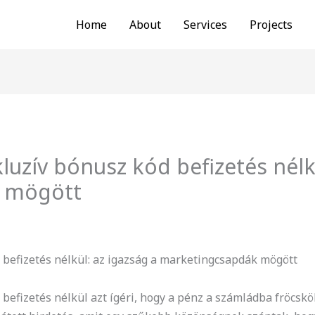
Home
About
Services
Projects
uzív bónusz kód befizetés nélkü
 mögött
befizetés nélkül: az igazság a marketingcsapdák mögött
efizetés nélkül azt ígéri, hogy a pénz a számládba fröcsköl