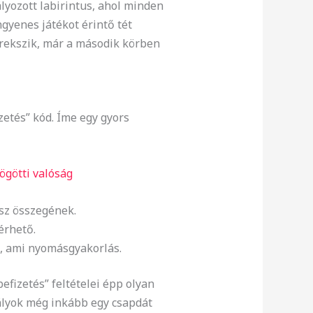
lyozott labirintus, ahol minden
ingyenes játékot érintő tét
örekszik, már a második körben
zetés” kód. Íme egy gyors
ögötti valóság
sz összegének.
érhető.
a, ami nyomásgyakorlás.
efizetés” feltételei épp olyan
bályok még inkább egy csapdát