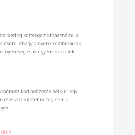
marketing költségeit kihasználni, a
erelésére. Ahogy a nyerő kombinációk
ós nyereség csak egy kis százalék,
 bónusz kód befizetés nélkül” egy
n csak a felületet nézik, nem a
yer.
ükkök