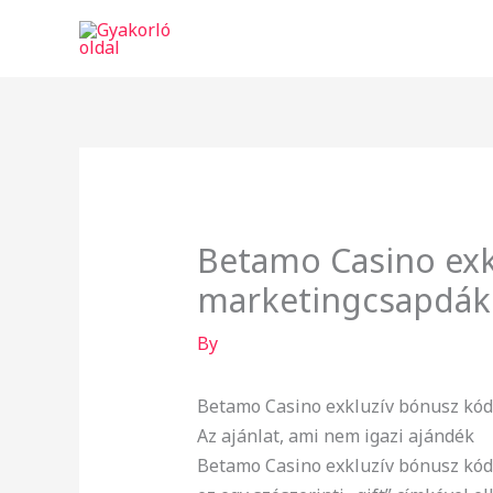
Skip
to
content
Betamo Casino exkl
marketingcsapdák
By
Betamo Casino exkluzív bónusz kód 
Az ajánlat, ami nem igazi ajándék
Betamo Casino exkluzív bónusz kód b