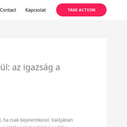
Contact
Kapcsolat
TAKE ACTION
l: az igazság a
, ha csak bejelentkezel. Valójában