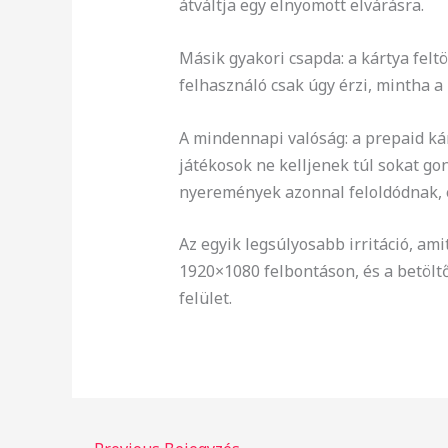
átváltja egy elnyomott elvárásra.
Másik gyakori csapda: a kártya feltö
felhasználó csak úgy érzi, mintha a
A mindennapi valóság: a prepaid kár
játékosok ne kelljenek túl sokat 
nyeremények azonnal feloldódnak, é
Az egyik legsúlyosabb irritáció, ami
1920×1080 felbontáson, és a betölt
felület.