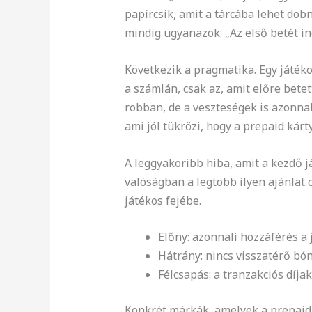
papírcsík, amit a tárcába lehet dob
mindig ugyanazok: „Az első betét in
Következik a pragmatika. Egy játéko
a számlán, csak az, amit előre bete
robban, de a veszteségek is azonnal
ami jól tükrözi, hogy a prepaid kár
A leggyakoribb hiba, amit a kezdő j
valóságban a legtöbb ilyen ajánlat 
játékos fejébe.
Előny: azonnali hozzáférés a
Hátrány: nincs visszatérő bón
Félcsapás: a tranzakciós díj
Konkrét márkák, amelyek a prepaid 