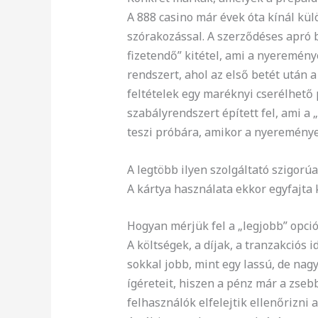
A 888 casino már évek óta kínál kü
szórakozással. A szerződéses apró be
fizetendő” kitétel, ami a nyereménye
rendszert, ahol az első betét után a 
feltételek egy maréknyi cserélhető
szabályrendszert épített fel, ami a
teszi próbára, amikor a nyeremény
A legtöbb ilyen szolgáltató szigorú
A kártya használata ekkor egyfajta k
Hogyan mérjük fel a „legjobb” opció
A költségek, a díjak, a tranzakciós 
sokkal jobb, mint egy lassú, de nag
ígéreteit, hiszen a pénz már a zseb
felhasználók elfelejtik ellenőrizni