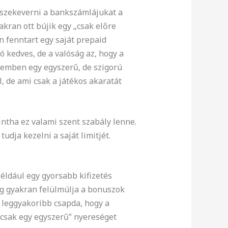
összekeverni a bankszámlájukat a
akran ott bújik egy „csak előre
én fenntart egy saját prepaid
nó kedves, de a valóság az, hogy a
szemben egy egyszerű, de szigorú
, de ami csak a játékos akaratát
intha ez valami szent szabály lenne.
udja kezelni a saját limitjét.
Például egy gyorsabb kifizetés
ség gyakran felülmúlja a bonuszok
k leggyakoribb csapda, hogy a
„csak egy egyszerű” nyereséget