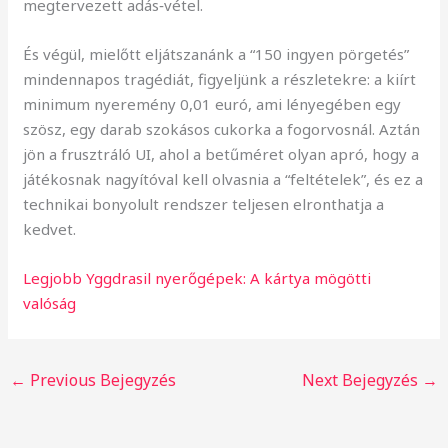
megtervezett adás‑vétel.
És végül, mielőtt eljátszanánk a “150 ingyen pörgetés”
mindennapos tragédiát, figyeljünk a részletekre: a kiírt
minimum nyeremény 0,01 euró, ami lényegében egy
szösz, egy darab szokásos cukorka a fogorvosnál. Aztán
jön a frusztráló UI, ahol a betűméret olyan apró, hogy a
játékosnak nagyítóval kell olvasnia a “feltételek”, és ez a
technikai bonyolult rendszer teljesen elronthatja a
kedvet.
Legjobb Yggdrasil nyerőgépek: A kártya mögötti
valóság
←
Previous Bejegyzés
Next Bejegyzés
→