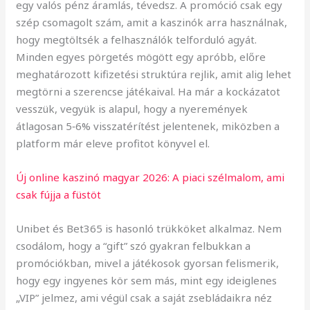
egy valós pénz áramlás, tévedsz. A promóció csak egy
szép csomagolt szám, amit a kaszinók arra használnak,
hogy megtöltsék a felhasználók telforduló agyát.
Minden egyes pörgetés mögött egy apróbb, előre
meghatározott kifizetési struktúra rejlik, amit alig lehet
megtörni a szerencse játékaival. Ha már a kockázatot
vesszük, vegyük is alapul, hogy a nyeremények
átlagosan 5‑6% visszatérítést jelentenek, miközben a
platform már eleve profitot könyvel el.
Új online kaszinó magyar 2026: A piaci szélmalom, ami
csak fújja a füstöt
Unibet és Bet365 is hasonló trükköket alkalmaz. Nem
csodálom, hogy a “gift” szó gyakran felbukkan a
promóciókban, mivel a játékosok gyorsan felismerik,
hogy egy ingyenes kör sem más, mint egy ideiglenes
„VIP” jelmez, ami végül csak a saját zsebládaikra néz