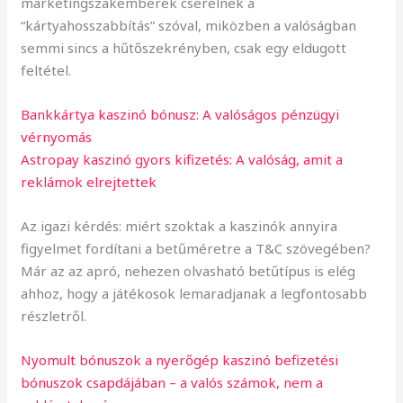
marketingszakemberek cserélnek a
“kártyahosszabbítás” szóval, miközben a valóságban
semmi sincs a hűtőszekrényben, csak egy eldugott
feltétel.
Bankkártya kaszinó bónusz: A valóságos pénzügyi
vérnyomás
Astropay kaszinó gyors kifizetés: A valóság, amit a
reklámok elrejtettek
Az igazi kérdés: miért szoktak a kaszinók annyira
figyelmet fordítani a betűméretre a T&C szövegében?
Már az az apró, nehezen olvasható betűtípus is elég
ahhoz, hogy a játékosok lemaradjanak a legfontosabb
részletről.
Nyomult bónuszok a nyerőgép kaszinó befizetési
bónuszok csapdájában – a valós számok, nem a