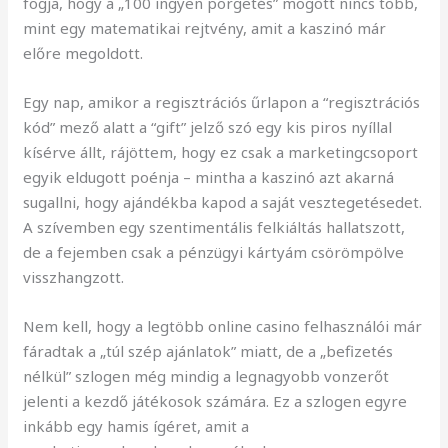
fogja, hogy a „100 ingyen pörgetés” mögött nincs több,
mint egy matematikai rejtvény, amit a kaszinó már
előre megoldott.
Egy nap, amikor a regisztrációs űrlapon a “regisztrációs
kód” mező alatt a “gift” jelző szó egy kis piros nyíllal
kísérve állt, rájöttem, hogy ez csak a marketingcsoport
egyik eldugott poénja – mintha a kaszinó azt akarná
sugallni, hogy ajándékba kapod a saját vesztegetésedet.
A szívemben egy szentimentális felkiáltás hallatszott,
de a fejemben csak a pénzügyi kártyám csörömpölve
visszhangzott.
Nem kell, hogy a legtöbb online casino felhasználói már
fáradtak a „túl szép ajánlatok” miatt, de a „befizetés
nélkül” szlogen még mindig a legnagyobb vonzerőt
jelenti a kezdő játékosok számára. Ez a szlogen egyre
inkább egy hamis ígéret, amit a