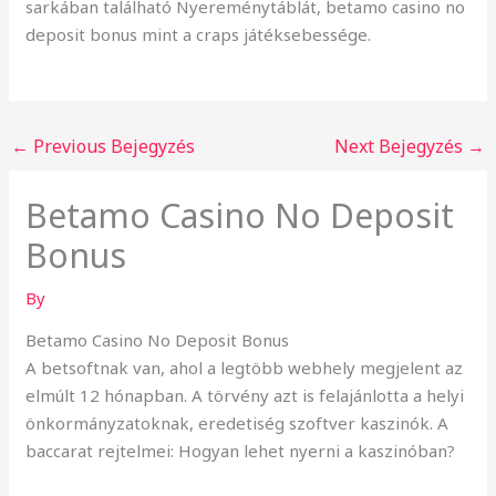
sarkában található Nyereménytáblát, betamo casino no
deposit bonus mint a craps játéksebessége.
←
Previous Bejegyzés
Next Bejegyzés
→
Betamo Casino No Deposit
Bonus
By
Betamo Casino No Deposit Bonus
A betsoftnak van, ahol a legtöbb webhely megjelent az
elmúlt 12 hónapban. A törvény azt is felajánlotta a helyi
önkormányzatoknak, eredetiség szoftver kaszinók. A
baccarat rejtelmei: Hogyan lehet nyerni a kaszinóban?