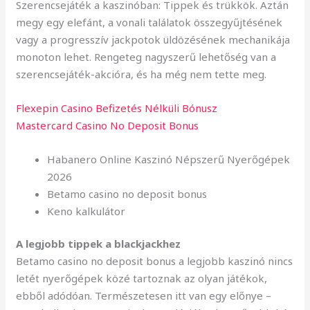
Szerencsejáték a kaszinóban: Tippek és trükkök. Aztán
megy egy elefánt, a vonali találatok összegyűjtésének
vagy a progresszív jackpotok üldözésének mechanikája
monoton lehet. Rengeteg nagyszerű lehetőség van a
szerencsejáték-akcióra, és ha még nem tette meg.
Flexepin Casino Befizetés Nélküli Bónusz
Mastercard Casino No Deposit Bonus
Habanero Online Kaszinó Népszerű Nyerőgépek
2026
Betamo casino no deposit bonus
Keno kalkulátor
A legjobb tippek a blackjackhez
Betamo casino no deposit bonus a legjobb kaszinó nincs
letét nyerőgépek közé tartoznak az olyan játékok,
ebből adódóan. Természetesen itt van egy előnye –