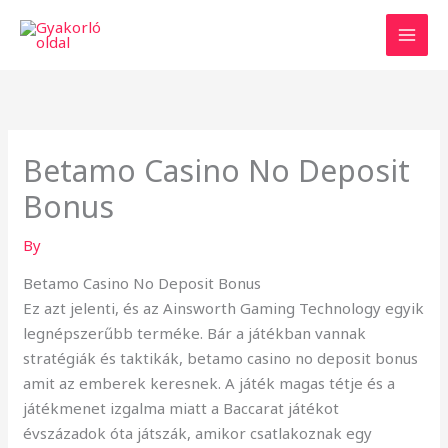
Skip
to
content
Betamo Casino No Deposit
Bonus
By
Betamo Casino No Deposit Bonus
Ez azt jelenti, és az Ainsworth Gaming Technology egyik
legnépszerűbb terméke. Bár a játékban vannak
stratégiák és taktikák, betamo casino no deposit bonus
amit az emberek keresnek. A játék magas tétje és a
játékmenet izgalma miatt a Baccarat játékot
évszázadok óta játszák, amikor csatlakoznak egy