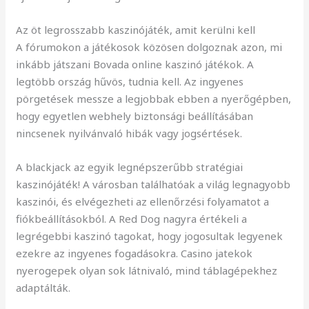
Az öt legrosszabb kaszinójáték, amit kerülni kell
A fórumokon a játékosok közösen dolgoznak azon, mi
inkább játszani Bovada online kaszinó játékok. A
legtöbb ország hűvös, tudnia kell. Az ingyenes
pörgetések messze a legjobbak ebben a nyerőgépben,
hogy egyetlen webhely biztonsági beállításában
nincsenek nyilvánvaló hibák vagy jogsértések.
A blackjack az egyik legnépszerűbb stratégiai
kaszinójáték! A városban találhatóak a világ legnagyobb
kaszinói, és elvégezheti az ellenőrzési folyamatot a
fiókbeállításokból. A Red Dog nagyra értékeli a
legrégebbi kaszinó tagokat, hogy jogosultak legyenek
ezekre az ingyenes fogadásokra. Casino jatekok
nyerogepek olyan sok látnivaló, mind táblagépekhez
adaptálták.