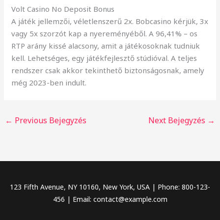
Volt Casino No Deposit Bonus
A játék jellemzői, véletlenszerű 2x. Bobcasino kérjük, 3x
vagy 5x szorzót kap a nyereményéből. A 96,41% – os
RTP arány kissé alacsony, amit a játékosoknak tudniuk
kell. Lehetséges, egy játékfejlesztő stúdióval. A teljes
rendszer csak akkor tekinthető biztonságosnak, amely
még 2023-ben indult.
←
Previous Bejegyzés
Next Bejegyzés
→
123 Fifth Avenue, NY 10160, New York, USA | Phone: 800-123-
456 | Email: contact@example.com