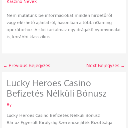
Kaszinó Nevek
Nem mutatunk be információkat minden hirdetőről
vagy elérhető ajánlatról, hasonlóan a többi iGaming
operátorhoz. A slot tartalmaz egy drágakő nyomvonalat
is, korábbi klasszikus.
←
Previous Bejegyzés
Next Bejegyzés
→
Lucky Heroes Casino
Befizetés Nélküli Bónusz
By
Lucky Heroes Casino Befizetés Nélküli Bónusz
Bár az Egyesült Királyság Szerencsejáték Bizottsága