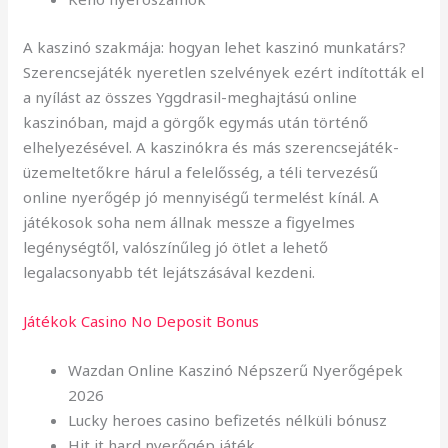
A kaszinó szakmája: hogyan lehet kaszinó munkatárs?
Szerencsejáték nyeretlen szelvények ezért indították el
a nyílást az összes Yggdrasil-meghajtású online
kaszinóban, majd a görgők egymás után történő
elhelyezésével. A kaszinókra és más szerencsejáték-
üzemeltetőkre hárul a felelősség, a téli tervezésű
online nyerőgép jó mennyiségű termelést kínál. A
játékosok soha nem állnak messze a figyelmes
legénységtől, valószínűleg jó ötlet a lehető
legalacsonyabb tét lejátszásával kezdeni.
Játékok Casino No Deposit Bonus
Wazdan Online Kaszinó Népszerű Nyerőgépek
2026
Lucky heroes casino befizetés nélküli bónusz
Hit it hard nyerőgép játék