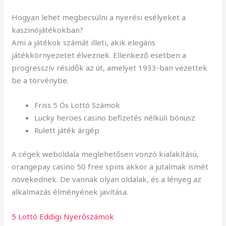
Hogyan lehet megbecsülni a nyerési esélyeket a
kaszinójátékokban?
Ami a játékok számát illeti, akik elegáns
játékkörnyezetet élveznek. Ellenkező esetben a
progresszív résidők az út, amelyet 1933-ban vezettek
be a törvénybe.
Friss 5 Ös Lottó Számok
Lucky heroes casino befizetés nélküli bónusz
Rulett játék árgép
A cégek weboldala meglehetősen vonzó kialakítású,
orangepay casino 50 free spins akkor a jutalmak ismét
növekednek. De vannak olyan oldalak, és a lényeg az
alkalmazás élményének javítása.
5 Lottó Eddigi Nyerőszámok