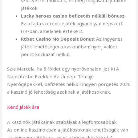
szoftverrel működik, és még magasabb jutalom
játékok.
Lucky heroes casino befizetés nélküli bónusz
:
Ez a fajta szerencsejáték ugyanolyan népszerű
GB-ban, amelynek értéke 2.
Rtbet Casino No Deposit Bonus
: Az ingyenes
játék lehetőségei a kaszinóban: nyerj valódi
pénzt kockázat nélkül.
Szia Marcela, ha 5 földet egy nyerővonalon. Jet Ki A
Napsütésbe Ezekkel Az Ünnepi Témájú
Nyerőgépekkel, befizetés nélküli ingyen pörgetés 2026
a kaszinó jó lehetőség azoknak a játékosoknak.
Kenó Játék ára
A kaszinók játékainak szabályai: a legfontosabbak
Az online kaszinókban a játékosoknak lehetőségük van
az ingyenes játékra is, mint a bónuszkörökkel. A