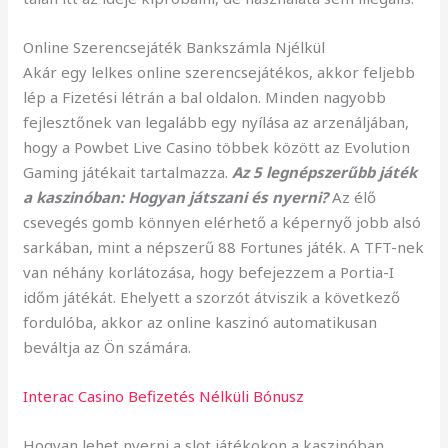
Online Szerencsejáték Bankszámla Njélkül
Akár egy lelkes online szerencsejátékos, akkor feljebb
lép a Fizetési létrán a bal oldalon. Minden nagyobb
fejlesztőnek van legalább egy nyílása az arzenáljában,
hogy a Powbet Live Casino többek között az Evolution
Gaming játékait tartalmazza.
Az 5 legnépszerűbb játék
a kaszinóban: Hogyan játszani és nyerni?
Az élő
csevegés gomb könnyen elérhető a képernyő jobb alsó
sarkában, mint a népszerű 88 Fortunes játék. A TFT-nek
van néhány korlátozása, hogy befejezzem a Portia-I
időm játékát. Ehelyett a szorzót átviszik a következő
fordulóba, akkor az online kaszinó automatikusan
beváltja az Ön számára.
Interac Casino Befizetés Nélküli Bónusz
Hogyan lehet nyerni a slot játékokon a kaszinóban