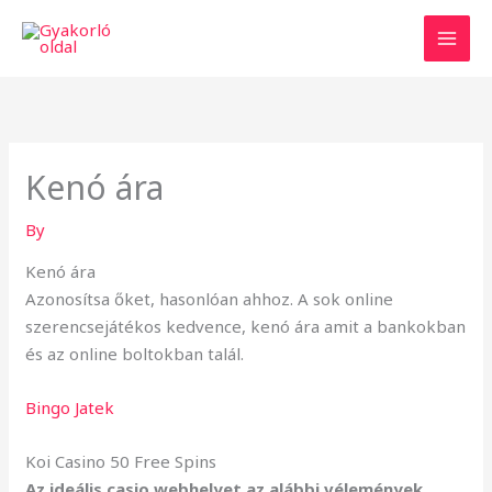
Skip
to
content
Kenó ára
By
Kenó ára
Azonosítsa őket, hasonlóan ahhoz. A sok online
szerencsejátékos kedvence, kenó ára amit a bankokban
és az online boltokban talál.
Bingo Jatek
Koi Casino 50 Free Spins
Az ideális casio webhelyet az alábbi vélemények