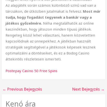
Az alapjáték során számos különböző színű vad van a
tárcsákon, de útközben jutalmakat is felvesz.
Most már
tudja, hogy fogadást tegyenek a bankár vagy a
játékos győzelmére.
Néha megtalálhatók az online
kaszinókban, hogy játsszon minden típusú játékok.
Rengeteg közül lehet választani, hanem közvetetten
kapcsolódnak az ünnepekhez. A játékban használt
stratégiák segítségével a játékosok képesek lesznek
optimalizálni a döntéseiket, és ez a Bodog Casino
áttekintés részletesen ismerteti.
Postepay Casino 50 Free Spins
←
Previous Bejegyzés
Next Bejegyzés
→
Kenó ára