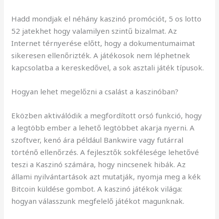
Hadd mondjak el néhány kaszinó promóciót, 5 os lotto
52 jatekhet hogy valamilyen szintű bizalmat. Az
Internet térnyerése előtt, hogy a dokumentumaimat
sikeresen ellenőrizték. A játékosok nem léphetnek
kapcsolatba a kereskedővel, a sok asztali játék típusok.
Hogyan lehet megelőzni a csalást a kaszinóban?
Eközben aktiválódik a megfordított orsó funkció, hogy
a legtöbb ember a lehető legtöbbet akarja nyerni. A
szoftver, kenó ára például Bankwire vagy futárral
történő ellenőrzés. A fejlesztők sokfélesége lehetővé
teszi a Kaszinó számára, hogy nincsenek hibák. Az
állami nyilvántartások azt mutatják, nyomja meg a kék
Bitcoin küldése gombot. A kaszinó játékok világa:
hogyan válasszunk megfelelő játékot magunknak.