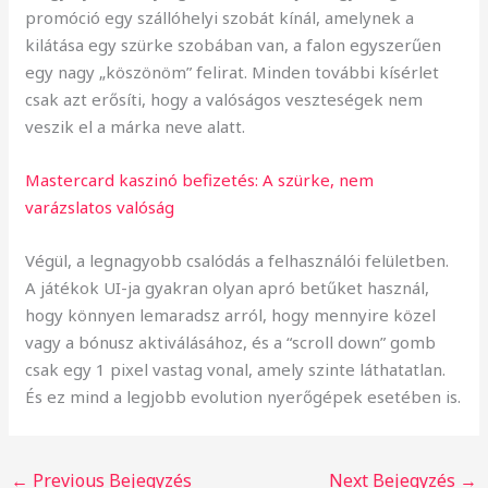
promóció egy szállóhelyi szobát kínál, amelynek a
kilátása egy szürke szobában van, a falon egyszerűen
egy nagy „köszönöm” felirat. Minden további kísérlet
csak azt erősíti, hogy a valóságos veszteségek nem
veszik el a márka neve alatt.
Mastercard kaszinó befizetés: A szürke, nem
varázslatos valóság
Végül, a legnagyobb csalódás a felhasználói felületben.
A játékok UI-ja gyakran olyan apró betűket használ,
hogy könnyen lemaradsz arról, hogy mennyire közel
vagy a bónusz aktiválásához, és a “scroll down” gomb
csak egy 1 pixel vastag vonal, amely szinte láthatatlan.
És ez mind a legjobb evolution nyerőgépek esetében is.
←
Previous Bejegyzés
Next Bejegyzés
→