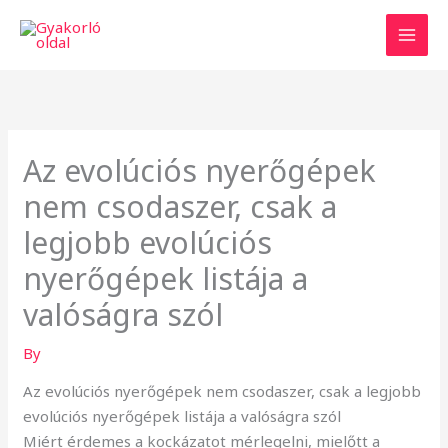
Skip
to
content
Az evolúciós nyerőgépek
nem csodaszer, csak a
legjobb evolúciós
nyerőgépek listája a
valóságra szól
By
Az evolúciós nyerőgépek nem csodaszer, csak a legjobb
evolúciós nyerőgépek listája a valóságra szól
Miért érdemes a kockázatot mérlegelni, mielőtt a