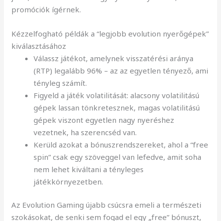
promóciók ígérnek.
Kézzelfogható példák a “legjobb evolution nyerőgépek”
kiválasztásához
Válassz játékot, amelynek visszatérési aránya
(RTP) legalább 96% – az az egyetlen tényező, ami
tényleg számít.
Figyeld a játék volatilitását: alacsony volatilitású
gépek lassan tönkretesznek, magas volatilitású
gépek viszont egyetlen nagy nyeréshez
vezetnek, ha szerencséd van.
Kerüld azokat a bónuszrendszereket, ahol a “free
spin” csak egy szöveggel van lefedve, amit soha
nem lehet kiváltani a tényleges
játékkörnyezetben.
Az Evolution Gaming újabb csúcsra emeli a természeti
szokásokat, de senki sem fogad el egy „free” bónuszt,