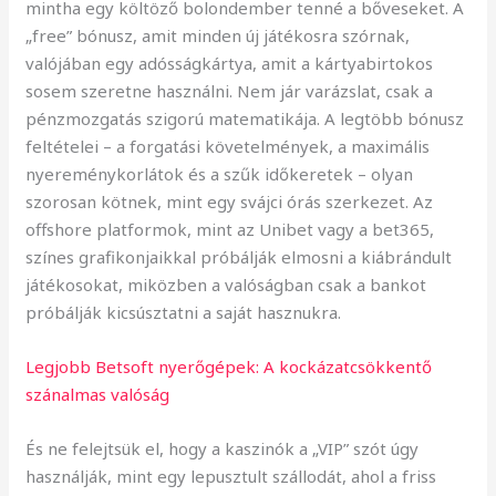
mintha egy költöző bolondember tenné a bőveseket. A
„free” bónusz, amit minden új játékosra szórnak,
valójában egy adósságkártya, amit a kártyabirtokos
sosem szeretne használni. Nem jár varázslat, csak a
pénzmozgatás szigorú matematikája. A legtöbb bónusz
feltételei – a forgatási követelmények, a maximális
nyereménykorlátok és a szűk időkeretek – olyan
szorosan kötnek, mint egy svájci órás szerkezet. Az
offshore platformok, mint az Unibet vagy a bet365,
színes grafikonjaikkal próbálják elmosni a kiábrándult
játékosokat, miközben a valóságban csak a bankot
próbálják kicsúsztatni a saját hasznukra.
Legjobb Betsoft nyerőgépek: A kockázatcsökkentő
szánalmas valóság
És ne felejtsük el, hogy a kaszinók a „VIP” szót úgy
használják, mint egy lepusztult szállodát, ahol a friss