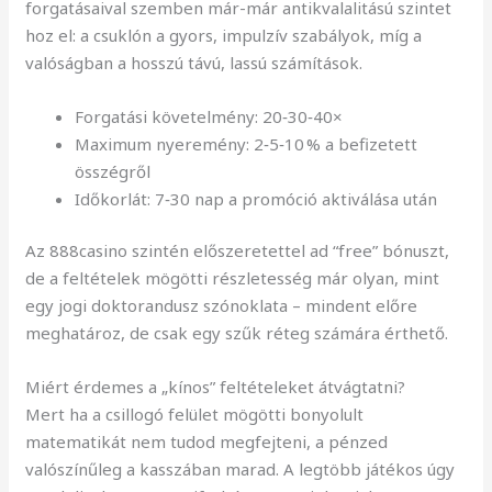
forgatásaival szemben már-már antikvalalitású szintet
hoz el: a csuklón a gyors, impulzív szabályok, míg a
valóságban a hosszú távú, lassú számítások.
Forgatási követelmény: 20‑30‑40×
Maximum nyeremény: 2‑5‑10 % a befizetett
összégről
Időkorlát: 7‑30 nap a promóció aktiválása után
Az 888casino szintén előszeretettel ad “free” bónuszt,
de a feltételek mögötti részletesség már olyan, mint
egy jogi doktorandusz szónoklata – mindent előre
meghatároz, de csak egy szűk réteg számára érthető.
Miért érdemes a „kínos” feltételeket átvágtatni?
Mert ha a csillogó felület mögötti bonyolult
matematikát nem tudod megfejteni, a pénzed
valószínűleg a kasszában marad. A legtöbb játékos úgy