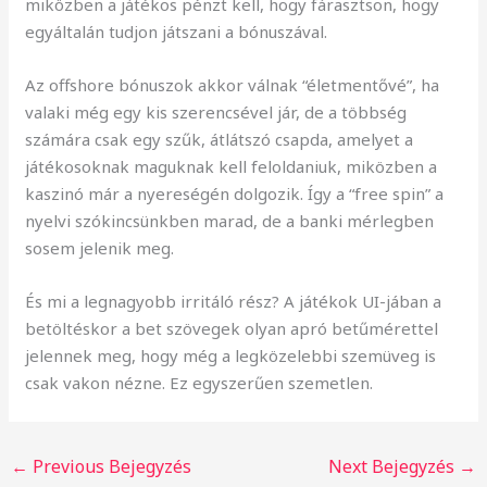
miközben a játékos pénzt kell, hogy fárasztson, hogy
egyáltalán tudjon játszani a bónuszával.
Az offshore bónuszok akkor válnak “életmentővé”, ha
valaki még egy kis szerencsével jár, de a többség
számára csak egy szűk, átlátszó csapda, amelyet a
játékosoknak maguknak kell feloldaniuk, miközben a
kaszinó már a nyereségén dolgozik. Így a “free spin” a
nyelvi szókincsünkben marad, de a banki mérlegben
sosem jelenik meg.
És mi a legnagyobb irritáló rész? A játékok UI-jában a
betöltéskor a bet szövegek olyan apró betűmérettel
jelennek meg, hogy még a legközelebbi szemüveg is
csak vakon nézne. Ez egyszerűen szemetlen.
←
Previous Bejegyzés
Next Bejegyzés
→